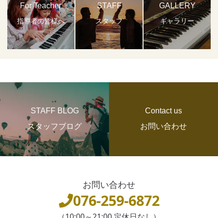
For Teacher
STAFF
GALLERY
指導者の皆様へ
スタッフ
ギャラリー
STAFF BLOG
Contact us
スタッフブログ
お問い合わせ
お問い合わせ
076-259-6872
（10:00～21:00 定休日なし）