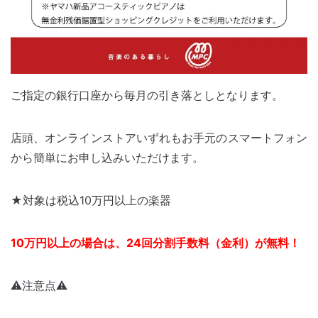
ご指定の銀行口座から毎月の引き落としとなります。
店頭、オンラインストアいずれもお手元のスマートフォン
から簡単にお申し込みいただけます。
★対象は税込10万円以上の楽器
10万円以上の場合は、24回分割手数料（金利）が無料！
⚠︎注意点⚠︎