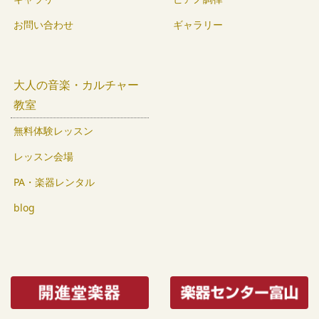
お問い合わせ
ギャラリー
大人の音楽・カルチャー
教室
無料体験レッスン
レッスン会場
PA・楽器レンタル
blog