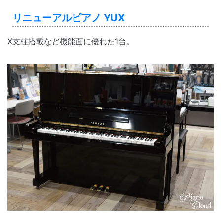
リニューアルピアノ YUX
X支柱搭載など機能面に優れた1台。