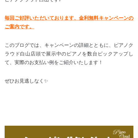
毎回ご好評いただいております、金利無料キャンペーンの
ご案内です。
このブログでは、キャンペーンの詳細とともに、ピアノク
ラウド白山店頭で展示中のピアノを数台ピックアップし
て、実際のお支払い例をご紹介いたします！
ぜひお見逃しなく✨