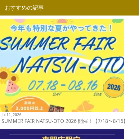
おすすめの記事
Jul 11, 2026
SUMMER FAIR NATSU-OTO 2026 開催！【7/18〜8/16】