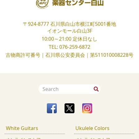
〒924-8777
石川県白山市横江町5001番地
イオンモール白山3F
10:00～21:00
定休日なし
TEL:
076-259-6872
古物商許可番号｜石川県公安委員会｜第511010008228号
White Guitars
Ukulele Colors