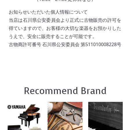
お知らせいただいた個人情報について
当店は石川県公安委員会より正式に古物販売の許可を
得ていますので、お客様の大切な楽器をお預かりした
うえで、安全に販売することが可能です。
古物商許可番号 石川県公安委員会 第511010008228号
Recommend Brand