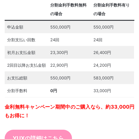
分割金利手数料無料
分割金利手数料有り
の場合
の場合
申込金額
550,000円
550,000円
分割支払い回数
24回
24回
初月お支払金額
23,300円
26,400円
2回目以降お支払金額
22,900円
24,200円
お支払総額
550,000円
583,000円
分割手数料
0円
33,000円
金利無料キャンペーン期間中のご購入なら、約33,000円
もお得に！
YUXの詳細はこちら