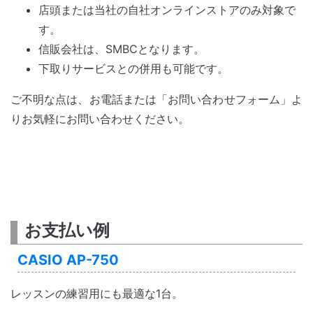
店頭または当社の自社オンラインストアのみ対象で
す。
信販会社は、SMBCとなります。
下取りサービスとの併用も可能です。
ご不明な点は、お電話または「お問い合わせフォーム」よ
りお気軽にお問い合わせください。
お支払い例
CASIO AP-750
レッスンの練習用にも最適な1台。