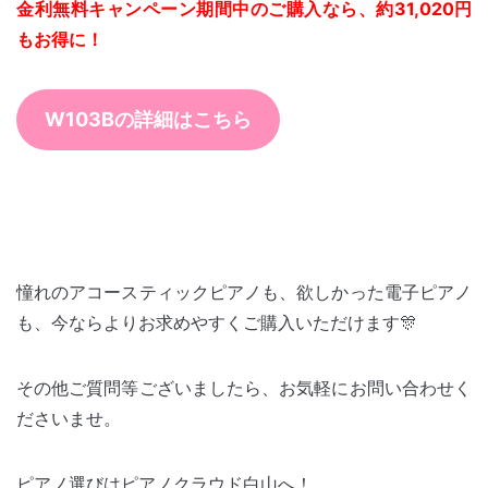
金利無料キャンペーン期間中のご購入なら、約31,020円
もお得に！
W103Bの詳細はこちら
憧れのアコースティックピアノも、欲しかった電子ピアノ
も、今ならよりお求めやすくご購入いただけます🎊
その他ご質問等ございましたら、お気軽にお問い合わせく
ださいませ。
ピアノ選びはピアノクラウド白山へ！