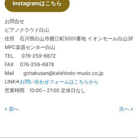
Instagramはこちら
お問合せ
ピアノクラウド白山
住所 石川県白山市横江町5001番地 イオンモール白山3F
MPC楽器センター白山
TEL 076-259-6872
FAX 076-259-6878
Mail gchakusan@kaishindo-music.co.jp
LINK⇒
お問い合わせフォームはこちらから
営業時間 10:00～21:00 定休日なし
« 前へ
次へ »