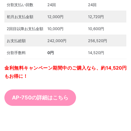
分割支払い回数
24回
24回
初月お支払金額
12,000円
12,720円
2回目以降お支払金額
10,000円
10,600円
お支払総額
242,000円
256,520円
分割手数料
0円
14,520円
金利無料キャンペーン期間中のご購入なら、約14,520円
もお得に！
AP-750の詳細はこちら