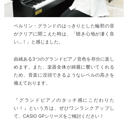
ベルリン・グランドのはっきりとした輪郭の音
がクリアに聞こえた時は、「聴き心地が凄く良
い…！」と感じました。
由緒ある3つのグランドピアノ音色を存分に楽し
めます。また、楽器全体が綺麗に響いてくれる
ため、音楽に没頭できるようなレベルの高さを
備えております。
『グランドピアノのタッチ感にこだわりた
い！』という方は、ぜひワンランクアップし
て、CASIO GPシリーズをご検討ください！