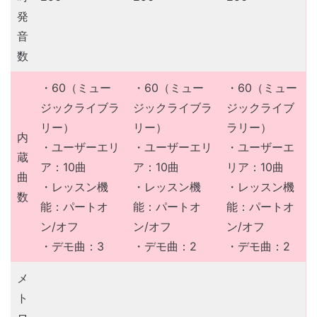
発
音
数
・60（ミュー
・60（ミュー
・60（ミュー
ジックライブラ
ジックライブラ
ジックライブ
リー）
リー）
ラリー）
内
・ユーザーエリ
・ユーザーエリ
・ユーザーエ
蔵
ア：10曲
ア：10曲
リア：10曲
曲
・レッスン機
・レッスン機
・レッスン機
数
能：パートオ
能：パートオ
能：パートオ
ン/オフ
ン/オフ
ン/オフ
・デモ曲：3
・デモ曲：2
・デモ曲：2
メ
ト