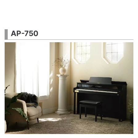
AP-750