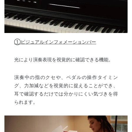
①ビジュアルインフォメーションバー
光により演奏表現を視覚的に確認できる機能。
演奏中の指のクセや、ペダルの操作タイミン
グ、力加減などを視覚的に捉えることができ、
耳で確認するだけでは分かりにくい気づきを得
られます。