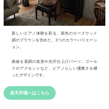
新しいピアノ体験を彩る、新色のローズウッド
調のブラウンを含めた、3つのカラーバリエーシ
ョン。
曲線を基調の造形や光沢仕上げパーツ、ゴール
ドのアクセントなど、ピアノらしい優雅さを纏
ったデザインです。
楽天市場へはこちら