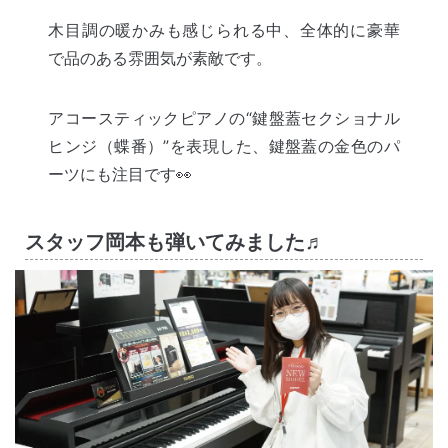
木目調の暖かみも感じられる中、全体的に豪華
で品のある雰囲気が素敵です。
アコースティックピアノの“鍵盤蓋セクショナル
ヒンジ（蝶番）”を表現した、鍵盤蓋の金色のパ
ーツにも注目です👀
スタッフ岡本も弾いてみました♬