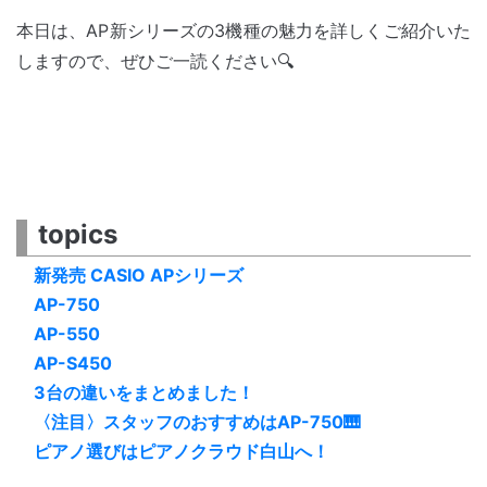
本日は、AP新シリーズの3機種の魅力を詳しくご紹介いた
しますので、ぜひご一読ください🔍
topics
新発売 CASIO APシリーズ
AP-750
AP-550
AP-S450
3台の違いをまとめました！
〈注目〉スタッフのおすすめはAP-750🎹
ピアノ選びはピアノクラウド白山へ！