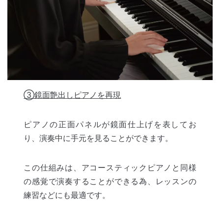
③鏡面艶出しピアノを再現
ピアノの正面パネルが鏡面仕上げを表してお
り、演奏中に手元を見ることができます。
この仕組みは、アコースティックピアノと同様
の感覚で演奏することができる為、レッスンの
練習などにも最適です。