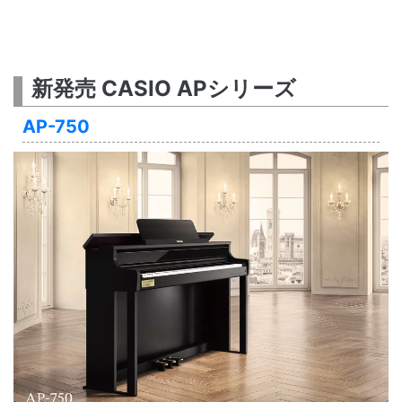
新発売 CASIO APシリーズ
AP-750