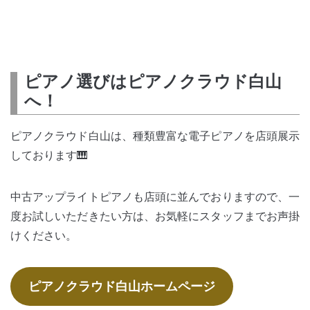
ピアノ選びはピアノクラウド白山
へ！
ピアノクラウド白山は、種類豊富な電子ピアノを店頭展示
しております🎹
中古アップライトピアノも店頭に並んでおりますので、一
度お試しいただきたい方は、お気軽にスタッフまでお声掛
けください。
ピアノクラウド白山ホームページ