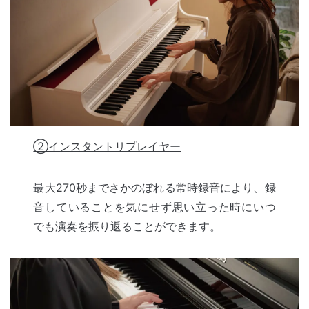
②インスタントリプレイヤー
最大270秒までさかのぼれる常時録音により、録
音していることを気にせず思い立った時にいつ
でも演奏を振り返ることができます。