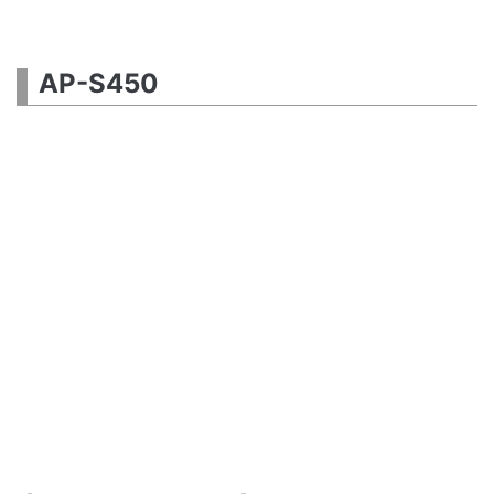
AP-S450