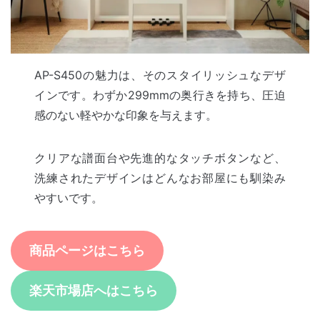
AP-S450の魅力は、そのスタイリッシュなデザ
インです。わずか299mmの奥行きを持ち、圧迫
感のない軽やかな印象を与えます。
クリアな譜面台や先進的なタッチボタンなど、
洗練されたデザインはどんなお部屋にも馴染み
やすいです。
商品ページはこちら
楽天市場店へはこちら