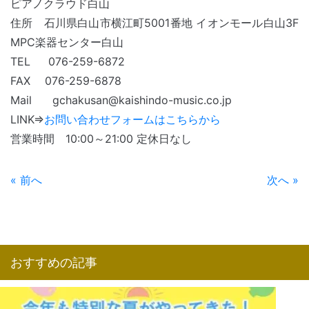
ピアノクラウド白山
住所 石川県白山市横江町5001番地 イオンモール白山3F
MPC楽器センター白山
TEL 076-259-6872
FAX 076-259-6878
Mail gchakusan@kaishindo-music.co.jp
LINK⇒
お問い合わせフォームはこちらから
営業時間 10:00～21:00 定休日なし
« 前へ
次へ »
おすすめの記事