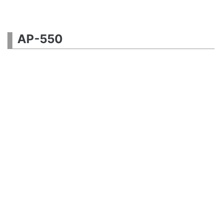
AP-550