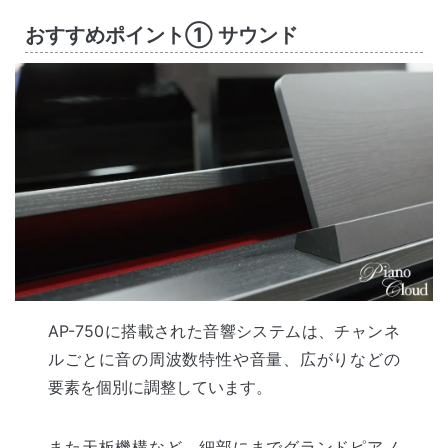
おすすめポイント① サウンド
AP-750に搭載された音響システムは、チャンネ
ルごとに音の周波数特性や音量、広がりなどの
要素を個別に調整しています。
また天板機構など、細部にまでグランドピアノ