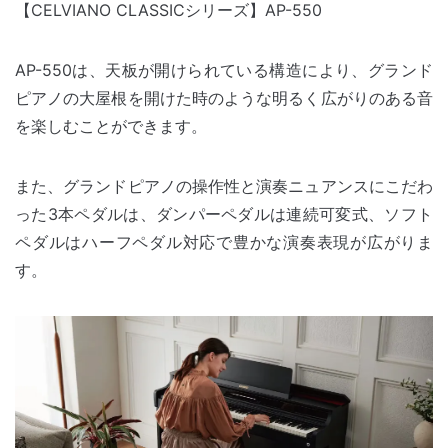
【CELVIANO CLASSICシリーズ】AP-550
AP-550は、天板が開けられている構造により、グランド
ピアノの大屋根を開けた時のような明るく広がりのある音
を楽しむことができます。
また、グランドピアノの操作性と演奏ニュアンスにこだわ
った3本ペダルは、ダンパーペダルは連続可変式、ソフト
ペダルはハーフペダル対応で豊かな演奏表現が広がりま
す。