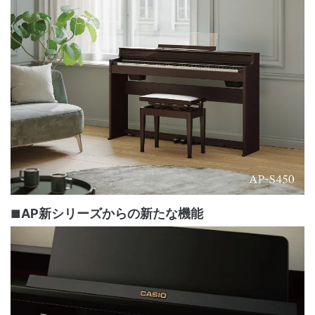
AP新シリーズからの新たな機能