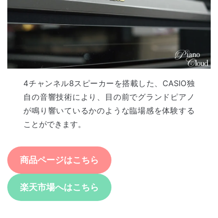
4チャンネル8スピーカーを搭載した、CASIO独
自の音響技術により、目の前でグランドピアノ
が鳴り響いているかのような臨場感を体験する
ことができます。
商品ページはこちら
楽天市場へはこちら