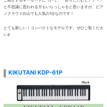
ご紹介するキーボードについて、「折りたたむピアノ？」
と不思議に思われる方もいらっしゃると思いますが、ピア
ノクラウド白山でも人気の1台なのです！
とても新しい！コンパクトなモデルです。ぜひご覧くださ
い♪
KIKUTANI KDP-61P