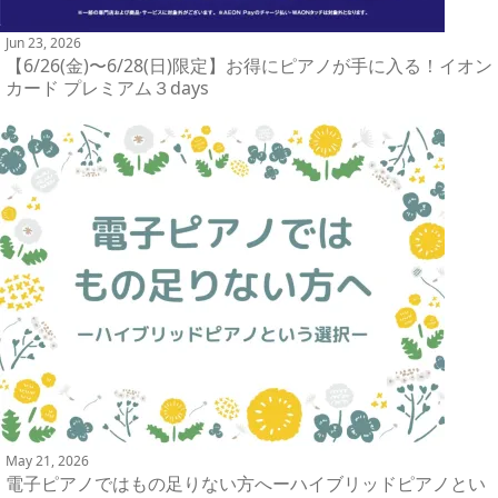
Jun 23, 2026
【6/26(金)〜6/28(日)限定】お得にピアノが手に入る！イオン
カード プレミアム３days
May 21, 2026
電子ピアノではもの足りない方へーハイブリッドピアノとい