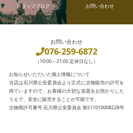
スタッフブログ
お問い合わせ
お問い合わせ
076-259-6872
（10:00～21:00 定休日なし）
お知らせいただいた個人情報について
当店は石川県公安委員会より正式に古物販売の許可を
得ていますので、お客様の大切な楽器をお預かりした
うえで、安全に販売することが可能です。
古物商許可番号 石川県公安委員会 第511010008228号