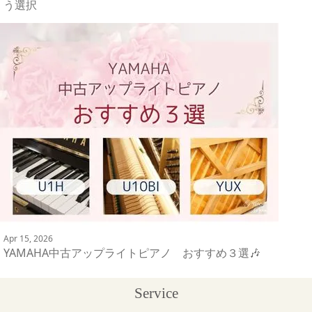
う選択
Apr 15, 2026
YAMAHA中古アップライトピアノ おすすめ３選🎶
Service