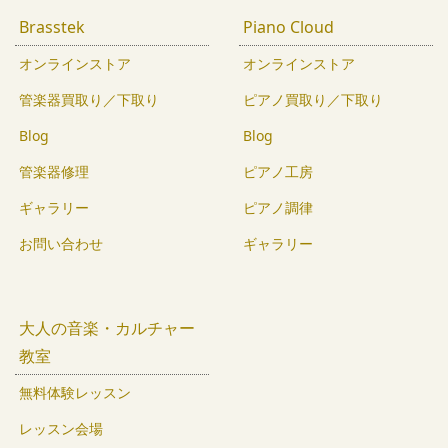
Brasstek
Piano Cloud
オンラインストア
オンラインストア
管楽器買取り／下取り
ピアノ買取り／下取り
Blog
Blog
管楽器修理
ピアノ工房
ギャラリー
ピアノ調律
お問い合わせ
ギャラリー
大人の音楽・カルチャー
教室
無料体験レッスン
レッスン会場