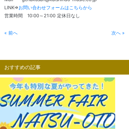
LINK⇒
お問い合わせフォームはこちらから
営業時間 10:00～21:00 定休日なし
« 前へ
次へ »
おすすめの記事