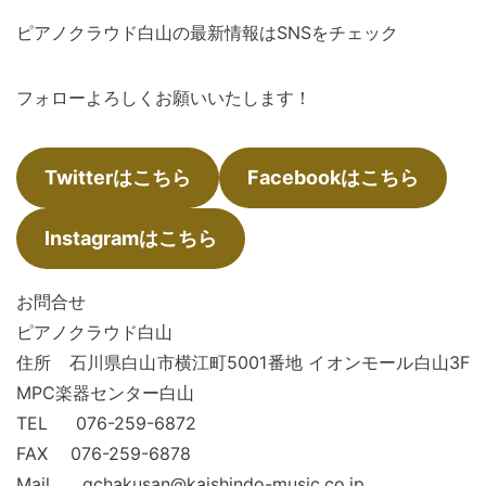
ピアノクラウド白山の最新情報はSNSをチェック
フォローよろしくお願いいたします！
Twitterはこちら
Facebookはこちら
Instagramはこちら
お問合せ
ピアノクラウド白山
住所 石川県白山市横江町5001番地 イオンモール白山3F
MPC楽器センター白山
TEL 076-259-6872
FAX 076-259-6878
Mail gchakusan@kaishindo-music.co.jp