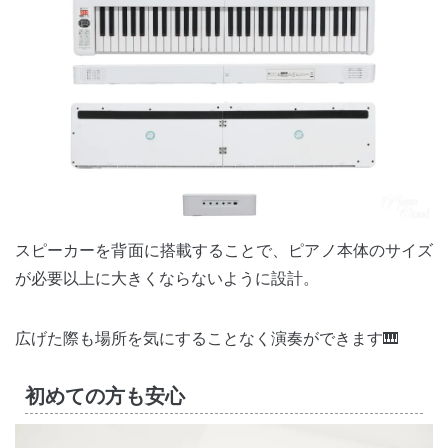
スピーカーを背面に搭載することで、ピアノ本体のサイズ
が必要以上に大きくならないように設計。
広げた際も場所を気にすることなく演奏ができます🎹
初めての方も安心