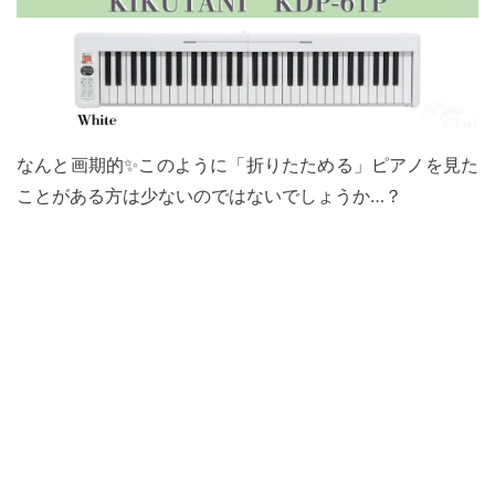
なんと画期的✨このように「折りたためる」ピアノを見た
ことがある方は少ないのではないでしょうか…？