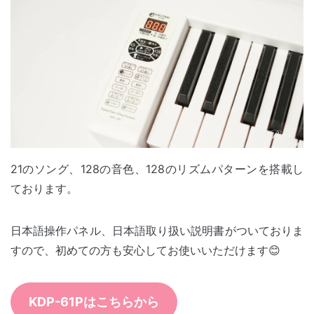
21のソング、128の音色、128のリズムパターンを搭載し
ております。
日本語操作パネル、日本語取り扱い説明書がついておりま
すので、初めての方も安心してお使いいただけます😊
KDP-61Pはこちらから