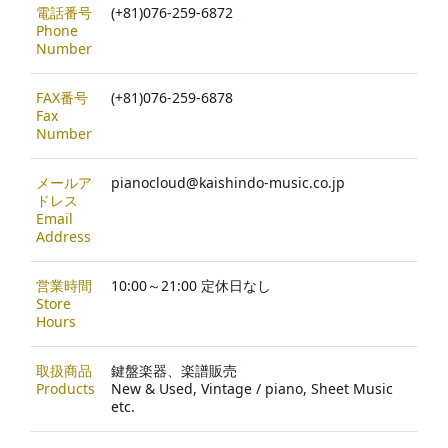
電話番号
(+81)076-259-6872
Phone
Number
FAX番号
(+81)076-259-6878
Fax
Number
メールア
pianocloud@kaishindo-music.co.jp
ドレス
Email
Address
営業時間
10:00～21:00 定休日なし
Store
Hours
取扱商品
鍵盤楽器、楽譜販売
Products
New & Used, Vintage / piano, Sheet Music
etc.