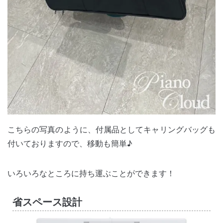
こちらの写真のように、付属品としてキャリングバッグも
付いておりますので、移動も簡単♪
いろいろなところに持ち運ぶことができます！
省スペース設計