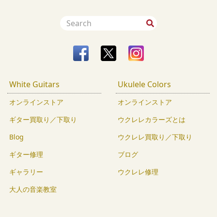
White Guitars
Ukulele Colors
オンラインストア
オンラインストア
ギター買取り／下取り
ウクレレカラーズとは
Blog
ウクレレ買取り／下取り
ギター修理
ブログ
ギャラリー
ウクレレ修理
大人の音楽教室