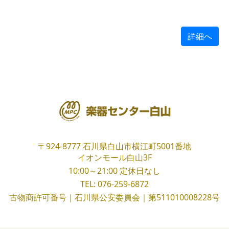
詳細へ
〒924-8777
石川県白山市横江町5001番地
イオンモール白山3F
10:00～21:00
定休日なし
TEL:
076-259-6872
古物商許可番号｜石川県公安委員会｜第511010008228号