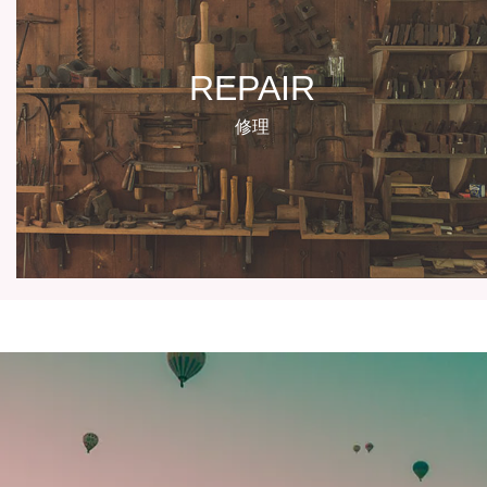
REPAIR
修理