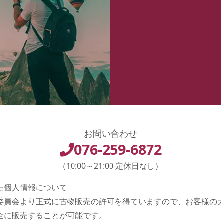
お問い合わせ
076-259-6872
（10:00～21:00 定休日なし）
た個人情報について
委員会より正式に古物販売の許可を得ていますので、お客様の
全に販売することが可能です。