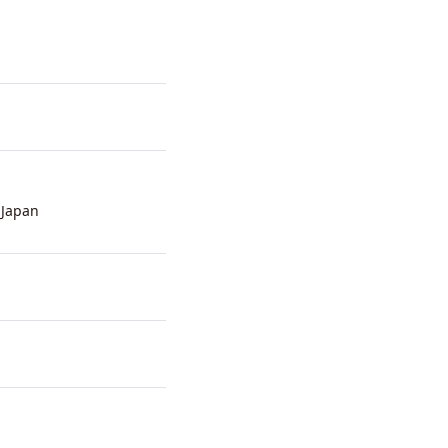
 Japan