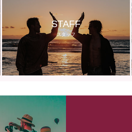
STAFF
スタッフ