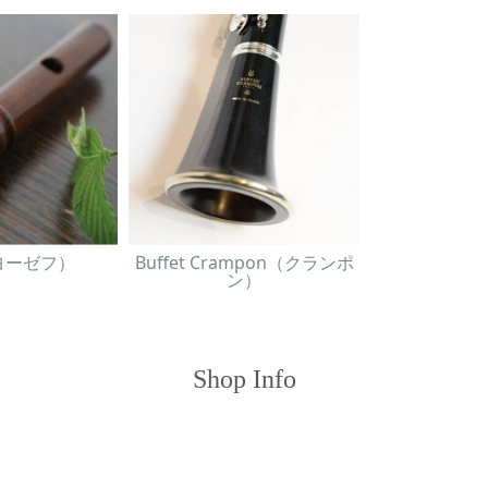
（ヨーゼフ）
Buffet Crampon（クランポ
ン）
Shop Info