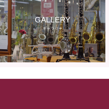
GALLERY
ギャラリー