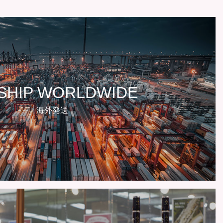
SHIP WORLDWIDE
海外発送