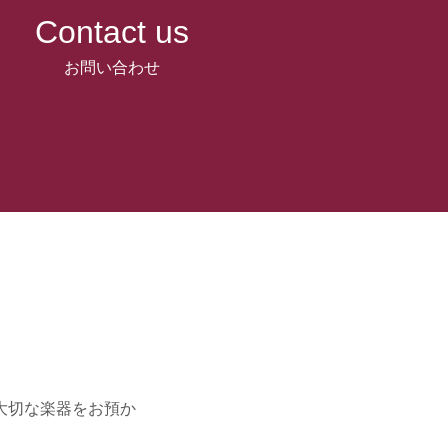
Contact us
お問い合わせ
大切な楽器をお預か