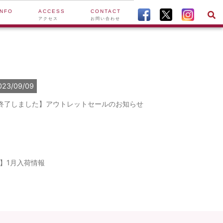
INFO
ACCESS
CONTACT
アクセス
お問い合わせ
023/09/09
終了しました】アウトレットセールのお知らせ
】1月入荷情報