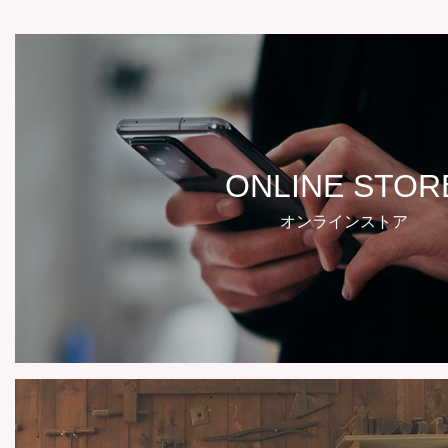
ONLINE STOR
オンラインストア