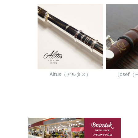
Altus（アルタス）
Josef