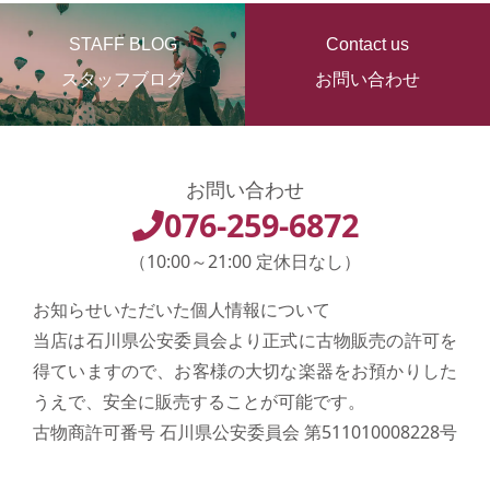
STAFF BLOG
Contact us
スタッフブログ
お問い合わせ
お問い合わせ
076-259-6872
（10:00～21:00 定休日なし）
お知らせいただいた個人情報について
当店は石川県公安委員会より正式に古物販売の許可を
得ていますので、お客様の大切な楽器をお預かりした
うえで、安全に販売することが可能です。
古物商許可番号 石川県公安委員会 第511010008228号