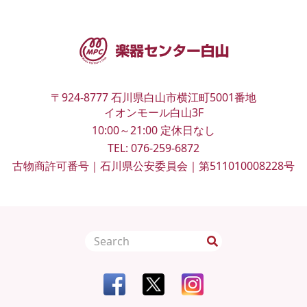
〒924-8777
石川県白山市横江町5001番地
イオンモール白山3F
10:00～21:00
定休日なし
TEL:
076-259-6872
古物商許可番号｜石川県公安委員会｜第511010008228号