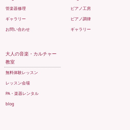
管楽器修理
ピアノ工房
ギャラリー
ピアノ調律
お問い合わせ
ギャラリー
大人の音楽・カルチャー
教室
無料体験レッスン
レッスン会場
PA・楽器レンタル
blog