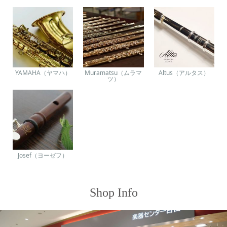
YAMAHA（ヤマハ）
Muramatsu（ムラマ
Altus（アルタス）
ツ）
Josef（ヨーゼフ）
Shop Info