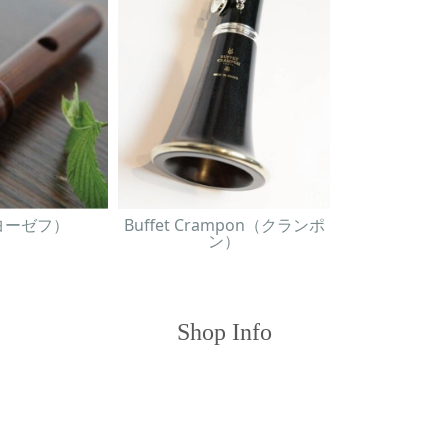
（ヨーゼフ）
Buffet Crampon（クランポ
ン）
Shop Info