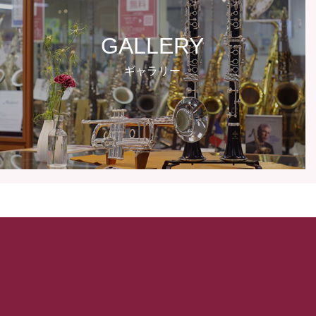
GALLERY
ギャラリー