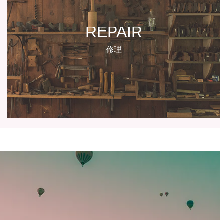
REPAIR
修理