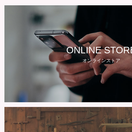
ONLINE STOR
オンラインストア