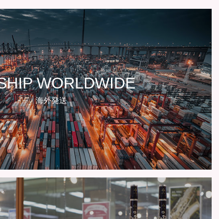
SHIP WORLDWIDE
海外発送