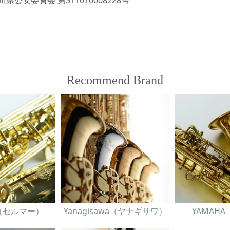
Recommend Brand
er（セルマー）
Yanagisawa（ヤナギサワ）
YAMAH