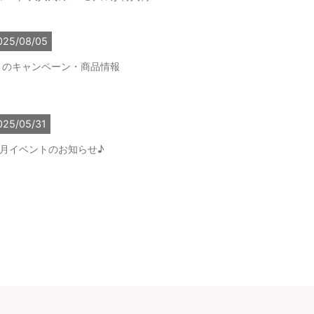
025/08/05
月のキャンペーン・商品情報
025/05/31
6月イベントのお知らせ♪