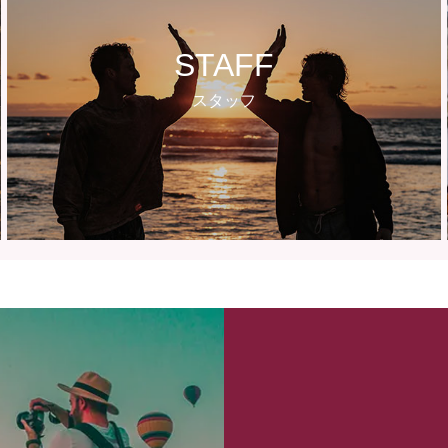
STAFF
スタッフ