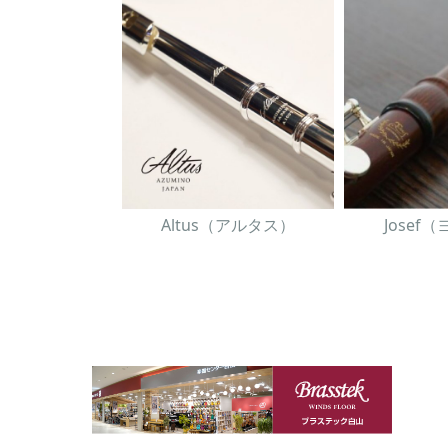
Altus（アルタス）
Josef