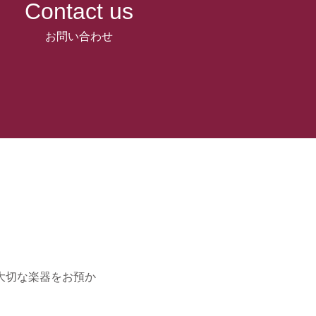
Contact us
お問い合わせ
大切な楽器をお預か