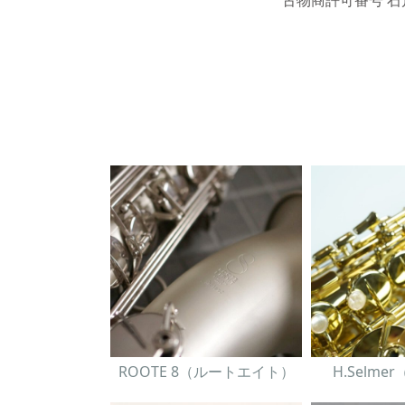
ROOTE 8（ルートエイト）
H.Selm