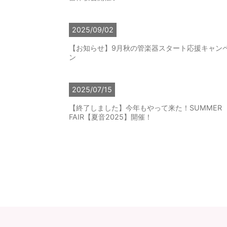
2025/09/02
【お知らせ】9月秋の管楽器スタート応援キャン
ン
2025/07/15
【終了しました】今年もやって来た！SUMMER
FAIR【夏音2025】開催！