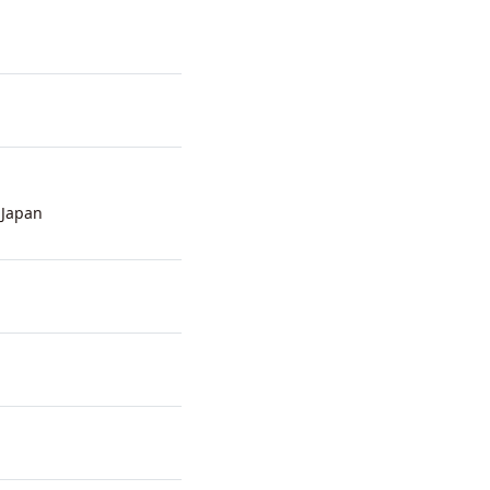
 Japan