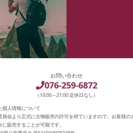
お問い合わせ
076-259-6872
（10:00～21:00 定休日なし）
た個人情報について
委員会より正式に古物販売の許可を得ていますので、お客様の
全に販売することが可能です。
県公安委員会 第511010008228号