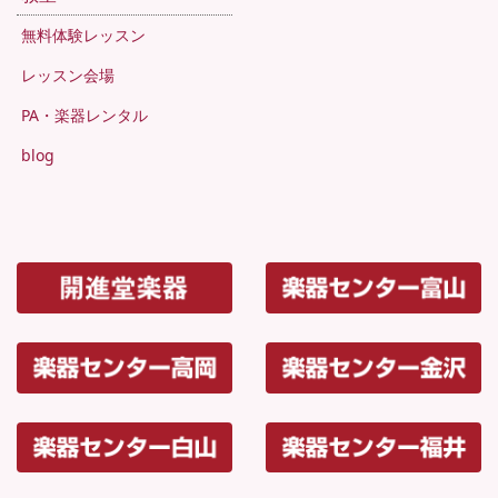
無料体験レッスン
レッスン会場
PA・楽器レンタル
blog