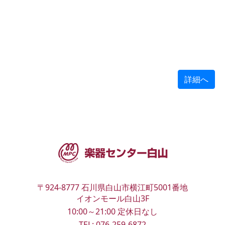
詳細へ
〒924-8777
石川県白山市横江町5001番地
イオンモール白山3F
10:00～21:00
定休日なし
TEL:
076-259-6872