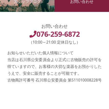
スタッフブログ
お問い合わせ
お問い合わせ
076-259-6872
（10:00～21:00 定休日なし）
お知らせいただいた個人情報について
当店は石川県公安委員会より正式に古物販売の許可を
得ていますので、お客様の大切な楽器をお預かりした
うえで、安全に販売することが可能です。
古物商許可番号 石川県公安委員会 第511010008228号