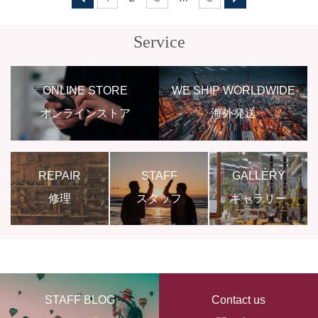
Service
ONLINE STORE
WE SHIP WORLDWIDE
オンラインストア
海外発送
REPAIR
STAFF
GALLERY
修理
スタッフ
ギャラリー
STAFF BLOG
Contact us