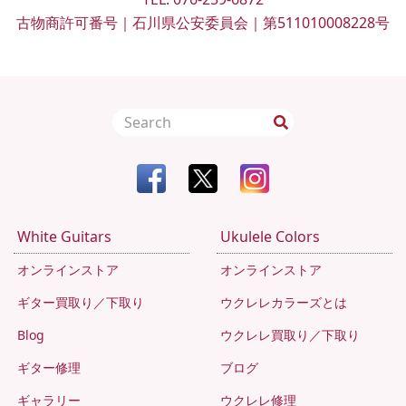
古物商許可番号｜石川県公安委員会｜第511010008228号
White Guitars
Ukulele Colors
オンラインストア
オンラインストア
ギター買取り／下取り
ウクレレカラーズとは
Blog
ウクレレ買取り／下取り
ギター修理
ブログ
ギャラリー
ウクレレ修理