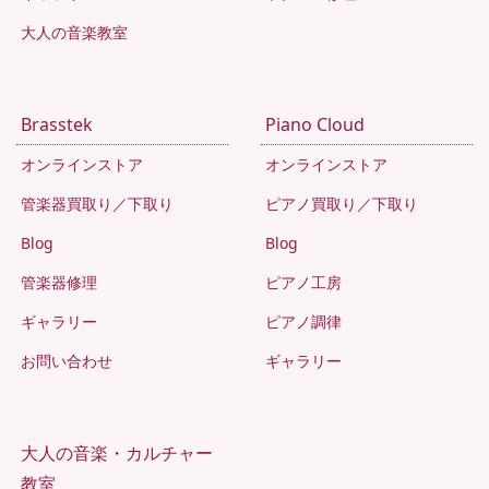
大人の音楽教室
Brasstek
Piano Cloud
オンラインストア
オンラインストア
管楽器買取り／下取り
ピアノ買取り／下取り
Blog
Blog
管楽器修理
ピアノ工房
ギャラリー
ピアノ調律
お問い合わせ
ギャラリー
大人の音楽・カルチャー
教室