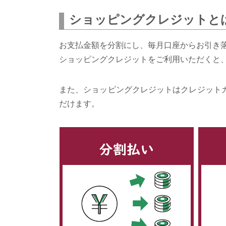
ショッピングクレジットと
お支払金額を分割にし、毎月口座からお引き
ショッピングクレジットをご利用いただくと
また、ショッピングクレジットはクレジット
だけます。