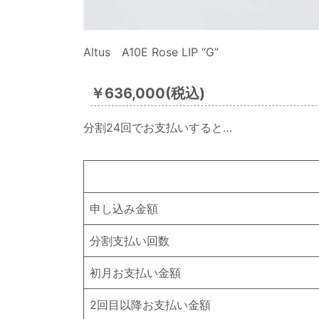
Altus A10E Rose LIP “G”
￥636,000(税込)
分割24回でお支払いすると…
申し込み金額
分割支払い回数
初月お支払い金額
2回目以降お支払い金額