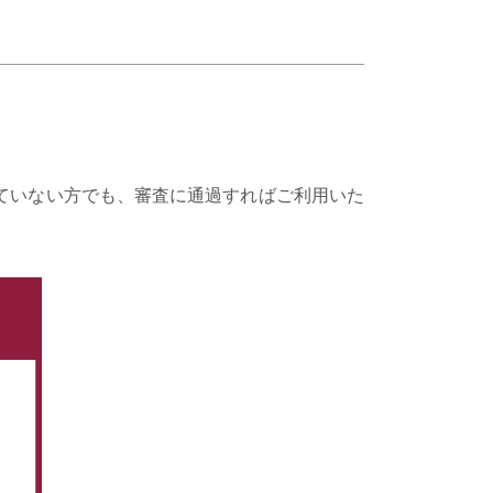
ていない方でも、審査に通過すればご利用いた