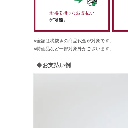
※金額は税抜きの商品代金が対象です。
※特価品など一部対象外がございます。
◆お支払い例