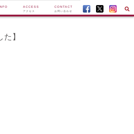
INFO
ACCESS
CONTACT
アクセス
お問い合わせ
した】