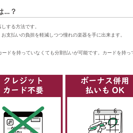
は…？
落しする方法です。
、お支払いの負担を軽減しつつ憧れの楽器を手に出来ます。
カードを持っていなくても分割払いが可能です。カードを持っ