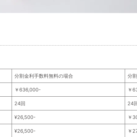
分割金利手数料無料の場合
分
￥636,000-
￥63
24回
24
¥26,500-
￥30
¥26,500-
￥27