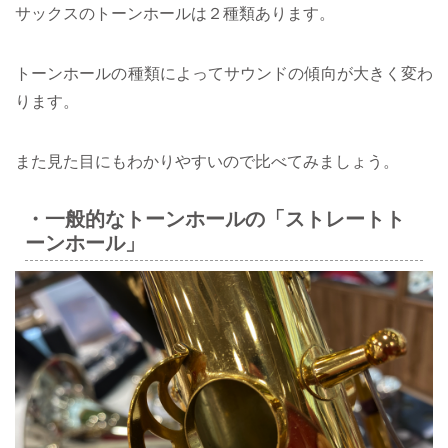
サックスのトーンホールは２種類あります。
トーンホールの種類によってサウンドの傾向が大きく変わ
ります。
また見た目にもわかりやすいので比べてみましょう。
・一般的なトーンホールの「ストレートト
ーンホール」