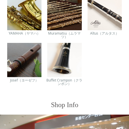
YAMAHA（ヤマハ）
Muramatsu（ムラマ
Altus（アルタス）
ツ）
Josef（ヨーゼフ）
Buffet Crampon（クラ
ンポン）
Shop Info