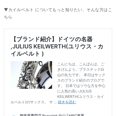
▼カイルベルト についてもっと知りたい、そんな方はこ
ちら