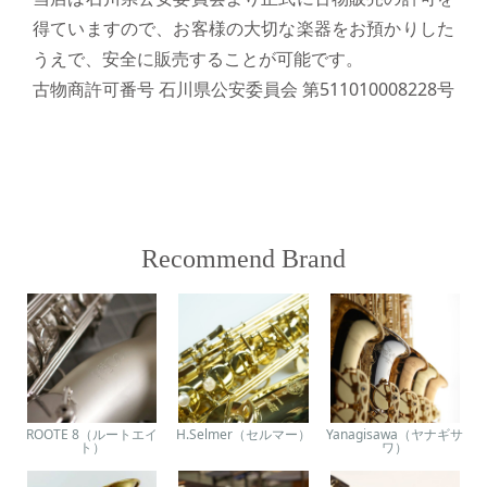
得ていますので、お客様の大切な楽器をお預かりした
うえで、安全に販売することが可能です。
古物商許可番号 石川県公安委員会 第511010008228号
Recommend Brand
ROOTE 8（ルートエイ
H.Selmer（セルマー）
Yanagisawa（ヤナギサ
ト）
ワ）