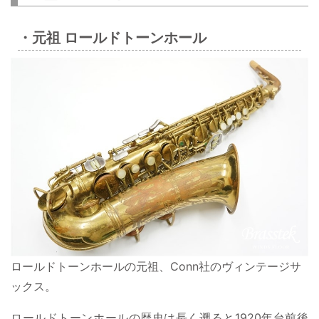
・元祖 ロールドトーンホール
ロールドトーンホールの元祖、Conn社のヴィンテージサ
ックス。
ロールドトーンホールの歴史は長く遡ると1920年台前後