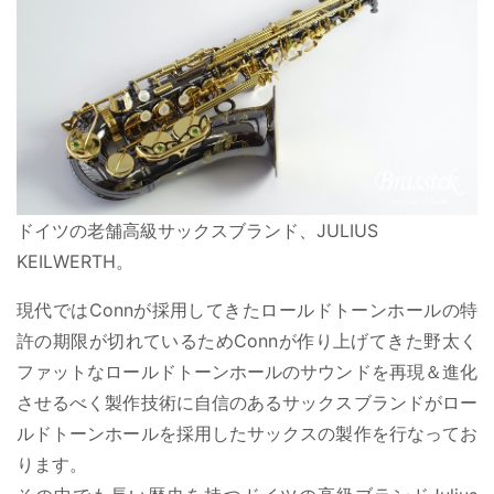
ドイツの老舗高級サックスブランド、JULIUS
KEILWERTH。
現代ではConnが採用してきたロールドトーンホールの特
許の期限が切れているためConnが作り上げてきた野太く
ファットなロールドトーンホールのサウンドを再現＆進化
させるべく製作技術に自信のあるサックスブランドがロー
ルドトーンホールを採用したサックスの製作を行なってお
ります。