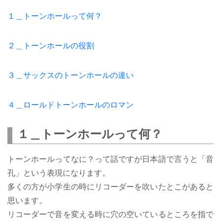
１＿トーンホールって何？
２＿トーンホールの役割
３＿サックスのトーンホールの違い
４＿ロールドトーンホールのロマン
１＿トーンホールって何？
トーンホールってなに？って話ですが日本語で言うと「音
孔」という表現になります。
多くの方が小学生の時にリコーダーを吹いたとこがあると
思います。
リコーダーで音を変える時に穴の空いているところを指で