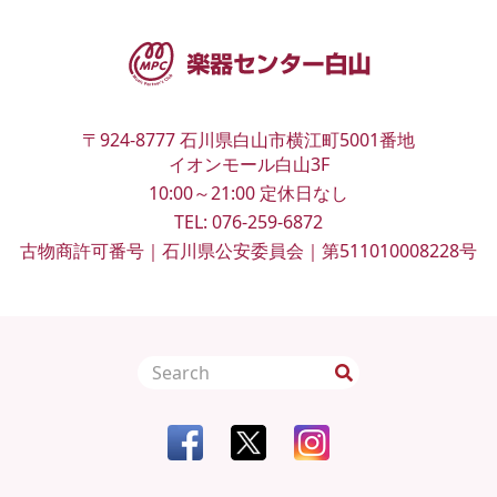
〒924-8777
石川県白山市横江町5001番地
イオンモール白山3F
10:00～21:00
定休日なし
TEL:
076-259-6872
古物商許可番号｜石川県公安委員会｜第511010008228号