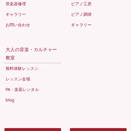
管楽器修理
ピアノ工房
ギャラリー
ピアノ調律
お問い合わせ
ギャラリー
大人の音楽・カルチャー
教室
無料体験レッスン
レッスン会場
PA・楽器レンタル
blog