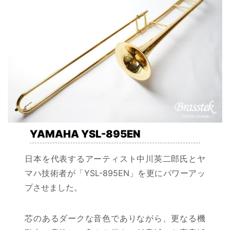
YAMAHA
YSL-895EN
日本を代表するアーティスト中川英二郎氏とヤ
マハ技術者が「YSL-895EN」を更にパワーアッ
プさせました。
芯のあるダークな音色でありながら、更なる機