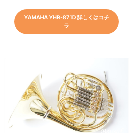
YAMAHA YHR-871D 詳しくはコチ
ラ