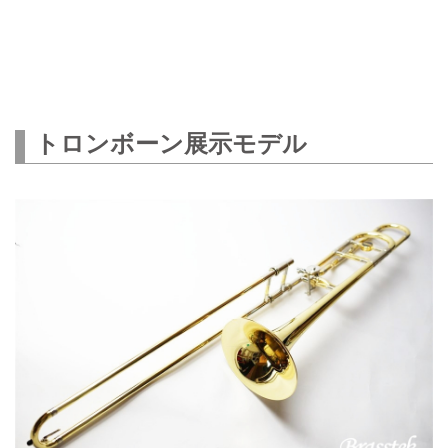
トロンボーン展示モデル