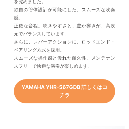
を究めました。
独自の管体設計が可能にした、スムーズな吹奏
感。
正確な音程。吹きやすさと、豊か響きが、高次
元でバランスしています。
さらに、レバーアクションに、ロッドエンド・
ベアリング方式を採用。
スムーズな操作感と優れた耐久性。メンテナン
スフリーで快適な演奏が楽しめます。
YAMAHA YHR-567GDB 詳しくはコ
チラ