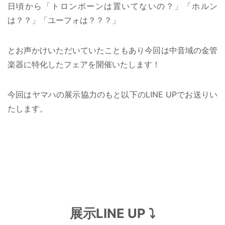
日頃から「トロンボーンは置いてないの？」「ホルン
は？？」「ユーフォは？？？」
とお声かけいただいていたこともあり今回は中音域の金管
楽器に特化したフェアを開催いたします！
今回はヤマハの展示協力のもと以下のLINE UPでお送りい
たします。
展示LINE UP ⤵️