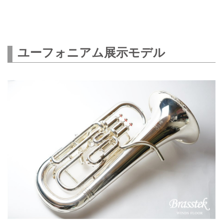
ユーフォニアム展示モデル