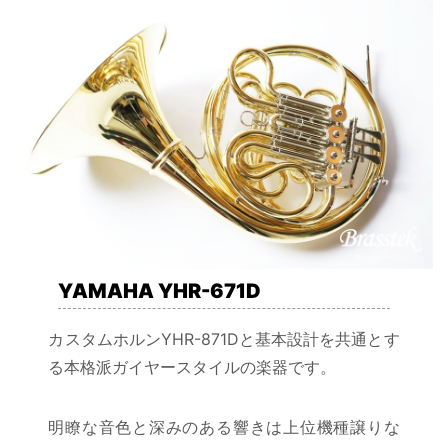
YAMAHA YHR-671D
カスタムホルンYHR-871Dと基本設計を共通とす
る本格派ガイヤースタイルの楽器です。
明瞭な音色と深みのある響きは上位機種譲りな