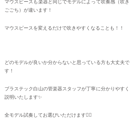
マウスピースも楽器と同じでモデルによって吹奏感（吹き
ごごち）が違います！
マウスピースを変えるだけで吹きやすくなることも！！
どのモデルが良いか分からないと思っている方も大丈夫で
す！
ブラステック白山の管楽器スタッフが丁寧に分かりやすく
説明いたします✨
全モデル試奏してお選びいただけます🙆‍♀️