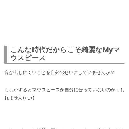
こんな時代だからこそ綺麗なMyマ
ウスピース
音が出しにくいことを自分のせいにしていませんか？
もしかするとマウスピースが自分に合っていないのかもし
れません(>_<)