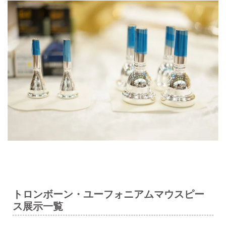
トロンボーン・ユーフォニアムマウスピー
ス展示一覧