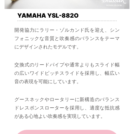
YAMAHA YSL-882O
開発協力にラリー・ゾルカンド氏を迎え、シン
フォニックな音質と吹奏感のバランスをテーマ
にデザインされたモデルです。
交換式のリードパイプや通常よりもスライド幅
の広いワイドピッチスライドを採用し、幅広い
音の表現を可能にしています。
グースネックやロータリーに新構造のバランス
ドレスポンスローターを採用し、適度な抵抗感
がある心地よい吹奏感を実現しています。