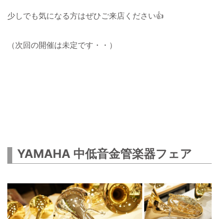
少しでも気になる方はぜひご来店ください👍
（次回の開催は未定です・・）
YAMAHA 中低音金管楽器フェア