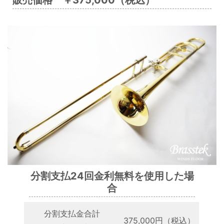
販売価格 ￥375,000（税込）
分割支払24回金利無料を使用した場
合
分割支払金合計
375,000円（税込）