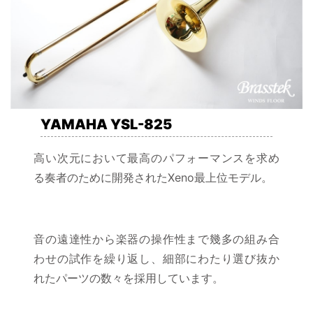
YAMAHA YSL-825
高い次元において最高のパフォーマンスを求め
る奏者のために開発されたXeno最上位モデル。
音の遠達性から楽器の操作性まで幾多の組み合
わせの試作を繰り返し、細部にわたり選び抜か
れたパーツの数々を採用しています。