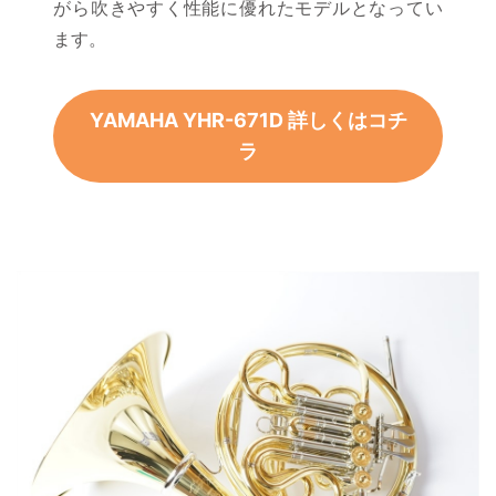
がら吹きやすく性能に優れたモデルとなってい
ます。
YAMAHA YHR-671D 詳しくはコチ
ラ