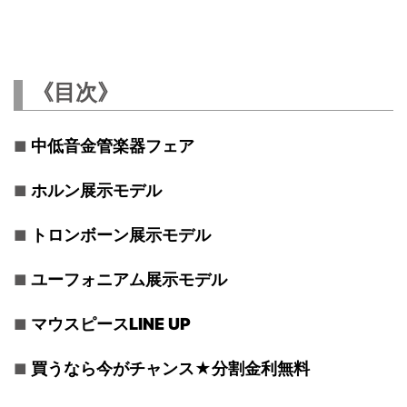
《目次》
中低音金管楽器フェア
ホルン展示モデル
トロンボーン展示モデル
ユーフォニアム展示モデル
マウスピースLINE UP
買うなら今がチャンス★分割金利無料