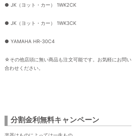
● JK（ヨット・カー） 1WK2CK
● JK（ヨット・カー） 1WK3CK
● YAMAHA HR-30C4
☆その他店頭に無い商品も注文可能です。お気軽にお問い
合わせください。
分割金利無料キャンペーン
楽器はものによっては一生もの。