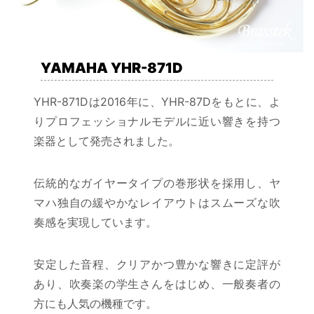
YAMAHA YHR-871D
YHR-871Dは2016年に、YHR-87Dをもとに、よ
りプロフェッショナルモデルに近い響きを持つ
楽器として発売されました。
伝統的なガイヤータイプの巻形状を採用し、ヤ
マハ独自の緩やかなレイアウトはスムーズな吹
奏感を実現しています。
安定した音程、クリアかつ豊かな響きに定評が
あり、吹奏楽の学生さんをはじめ、一般奏者の
方にも人気の機種です。