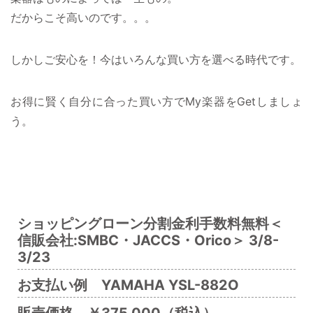
だからこそ高いのです。。。
しかしご安心を！今はいろんな買い方を選べる時代です。
お得に賢く自分に合った買い方でMy楽器をGetしましょ
う。
ショッピングローン分割金利手数料無料＜
信販会社:SMBC・JACCS・Orico＞ 3/8-
3/23
お支払い例 YAMAHA YSL-882O