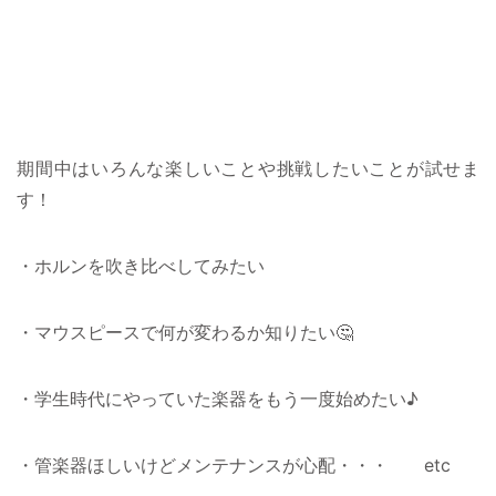
期間中はいろんな楽しいことや挑戦したいことが試せま
す！
・ホルンを吹き比べしてみたい
・マウスピースで何が変わるか知りたい🤔
・学生時代にやっていた楽器をもう一度始めたい♪
・管楽器ほしいけどメンテナンスが心配・・・ etc