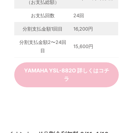
（お支払総額）
お支払回数
24回
分割支払金額1回目
16,200円
分割支払金額2〜24回
15,600円
目
YAMAHA YSL-882O 詳しくはコチ
ラ