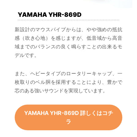
YAMAHA YHR-869D
新設計のマウスパイプからは、やや強めの抵抗
感（吹き心地）を感じますが、低音域から高音
域までのバランスの良く鳴らすことの出来るモ
デルです。
また、ヘビータイプのロータリーキャップ、一
枚取りのベル胴を採用することにより、豊かで
芯のある強いサウンドを実現しています。
YAMAHA YHR-869D 詳しくはコチ
ラ