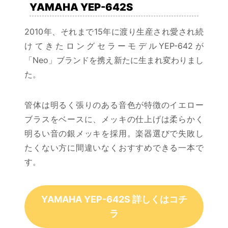
YAMAHA YEP-642S
2010年、それまで15年に渡り生産され愛され続
けてきたロングセラーモデルYEP-642が
「Neo」ブランドを携え新たに生まれ変わりまし
た。
管体は明るく張りのある音色が特徴のイエロー
ブラスをベースに、メッキの仕上げは柔らかく
明るい音の銀メッキを採用。楽器選びで失敗し
たくない方に間違いなくおすすめできる一本で
す。
YAMAHA YEP-642S 詳しくはコチ
ラ