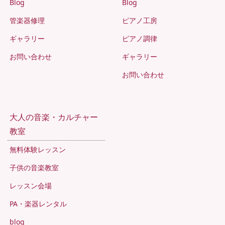
Blog
Blog
管楽器修理
ピアノ工房
ギャラリー
ピアノ調律
お問い合わせ
ギャラリー
お問い合わせ
大人の音楽・カルチャー
教室
無料体験レッスン
子供の音楽教室
レッスン会場
PA・楽器レンタル
blog