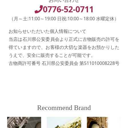
0776-52-0711
（月～土:11:00～19:00 日祝:10:00～18:00 水曜定休）
お知らせいただいた個人情報について
当店は石川県公安委員会より正式に古物販売の許可を
得ていますので、お客様の大切な楽器をお預かりした
うえで、安全に販売することが可能です。
古物商許可番号 石川県公安委員会 第511010008228号
Recommend Brand