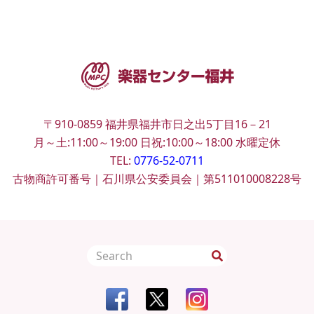
〒910-0859
福井県福井市日之出5丁目16－21
月～土:11:00～19:00
日祝:10:00～18:00
水曜定休
TEL:
0776-52-0711
古物商許可番号｜石川県公安委員会｜第511010008228号