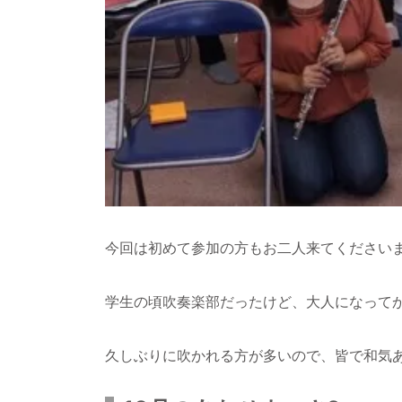
今回は初めて参加の方もお二人来てくださいまし
学生の頃吹奏楽部だったけど、大人になってか
久しぶりに吹かれる方が多いので、皆で和気あ