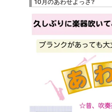
10月のあわせよっさ?