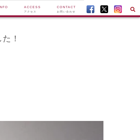
INFO
ACCESS
CONTACT
アクセス
お問い合わせ
した！