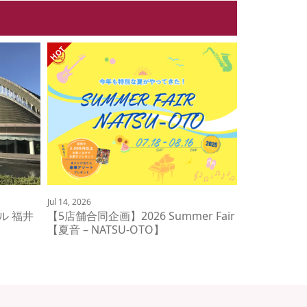
Jul 14, 2026
ル 福井
【5店舗合同企画】2026 Summer Fair
【夏音 – NATSU-OTO】