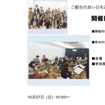
10月27日（日）10:00〜