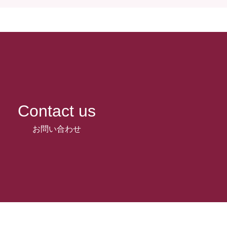
Contact us
お問い合わせ