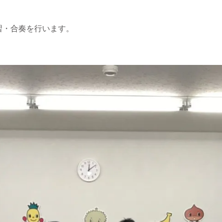
習・合奏を行います。