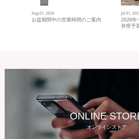
Aug 01, 2026
Jul 31, 20
お盆期間中の営業時間のご案内
2026
井県予選
ONLINE STOR
オンラインストア