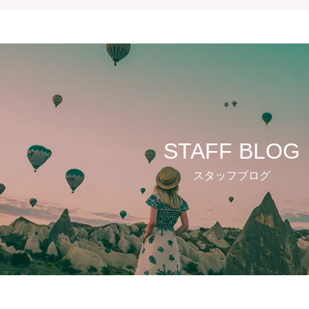
STAFF BLOG
スタッフブログ