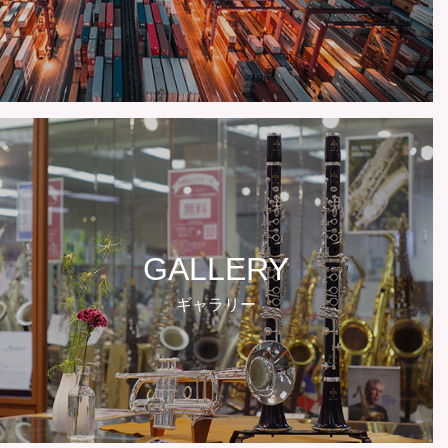
GALLERY
ギャラリー