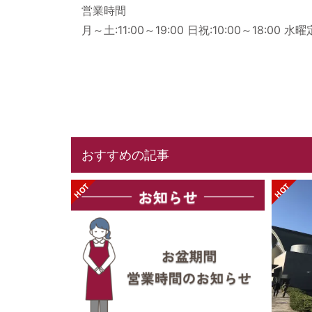
営業時間
月～土:11:00～19:00 日祝:10:00～18:00 水
おすすめの記事