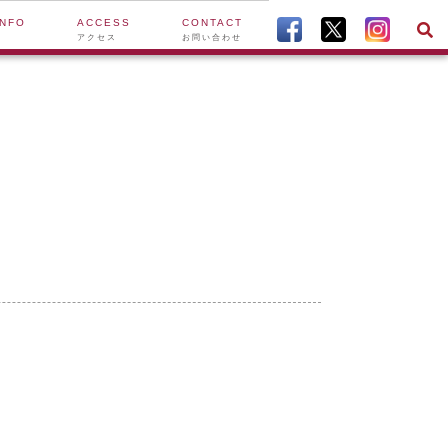
INFO
ACCESS
CONTACT
アクセス
お問い合わせ