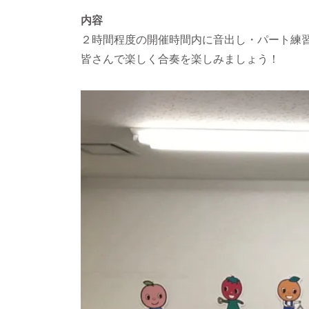
内容
２時間程度の開催時間内に音出し・パート練
皆さんで楽しく合奏を楽しみましょう！