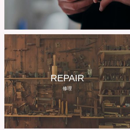
REPAIR
修理