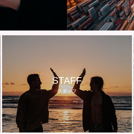
STAFF
スタッフ