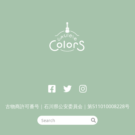
古物商許可番号｜石川県公安委員会｜第511010008228号