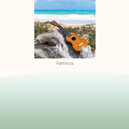
Famous