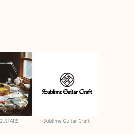
GUITARS
Sublime Guitar Craft