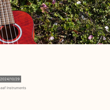
2024/10/29
Leaf Instruments