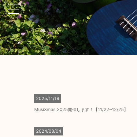
2025/11/19
MusiXmas 2025開催します！【11/22~12/25】
2024/08/04