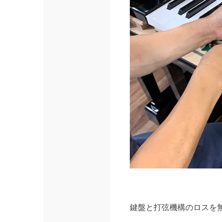
鍵盤と打弦機構のロスを