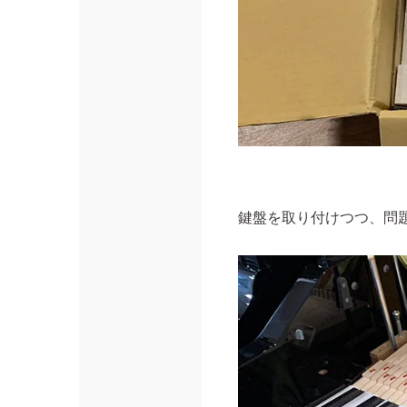
鍵盤を取り付けつつ、問