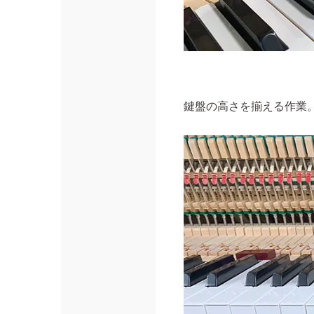
鍵盤の高さを揃える作業