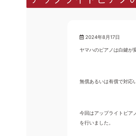
2024年8月17日
ヤマハのピアノは白鍵が
無償あるいは有償で対応
今回はアップライトピア
を行いました。