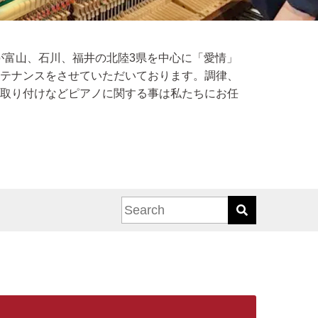
者が富山、石川、福井の北陸3県を中心に「愛情」
テナンスをさせていただいております。調律、
取り付けなどピアノに関する事は私たちにお任