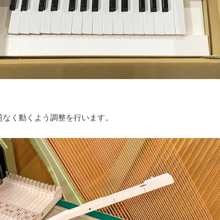
題なく動くよう調整を行います。