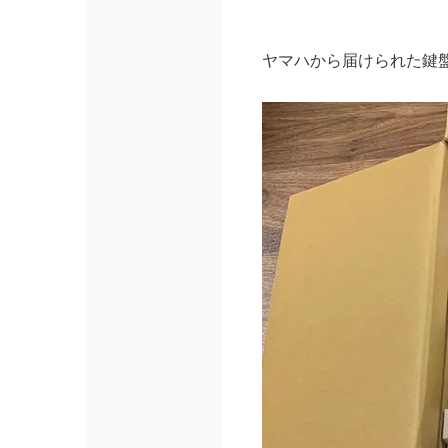
ヤマハから届けられた鍵