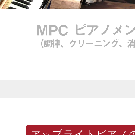
アップライトピアノ