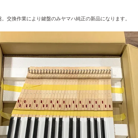
盤。交換作業により鍵盤のみヤマハ純正の新品になります。