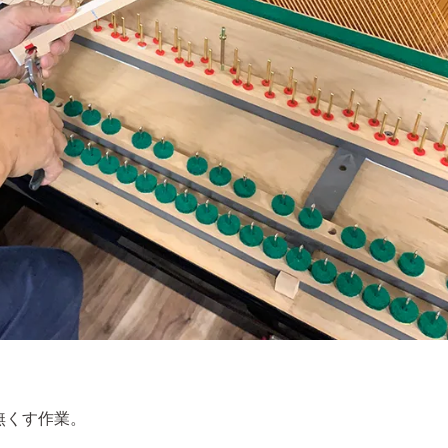
無くす作業。