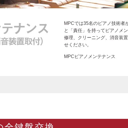
MPCでは35名のピアノ技術
と「責任」を持ってピアノメン
修理、クリーニング、消音装置
せください。
MPCピアノメンテナンス
の全鍵盤交換