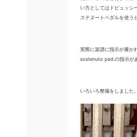
い方としてはドビュッシ
ステヌートペダルを使う
実際に楽譜に指示が書か
sostenuto ped
いろいろ整備をしました