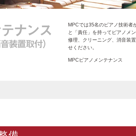
MPCでは35名のピアノ技術
と「責任」を持ってピアノメン
修理、クリーニング、消音装置
せください。
MPCピアノメンテナンス
整備