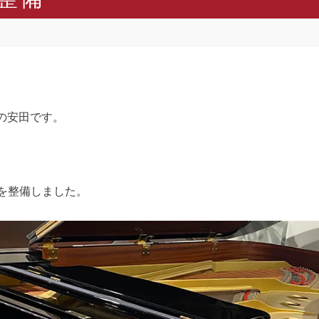
の安田です。
を整備しました。