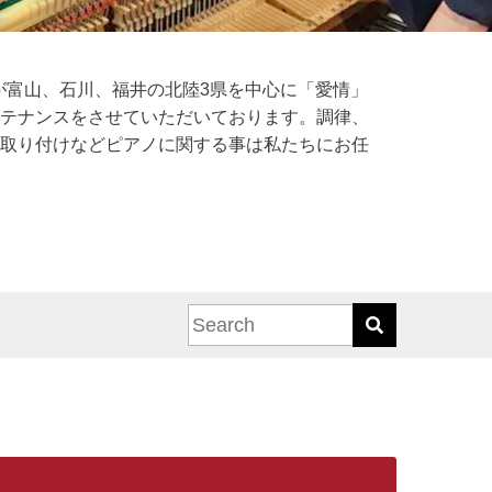
者が富山、石川、福井の北陸3県を中心に「愛情」
テナンスをさせていただいております。調律、
取り付けなどピアノに関する事は私たちにお任