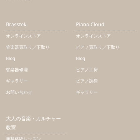
Brasstek
Piano Cloud
オンラインストア
オンラインストア
管楽器買取り／下取り
ピアノ買取り／下取り
Blog
Blog
管楽器修理
ピアノ工房
ギャラリー
ピアノ調律
お問い合わせ
ギャラリー
大人の音楽・カルチャー
教室
無料体験レッスン