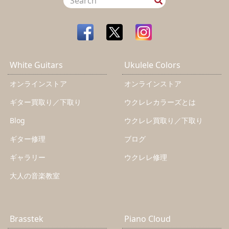
White Guitars
Ukulele Colors
オンラインストア
オンラインストア
ギター買取り／下取り
ウクレレカラーズとは
Blog
ウクレレ買取り／下取り
ギター修理
ブログ
ギャラリー
ウクレレ修理
大人の音楽教室
Brasstek
Piano Cloud