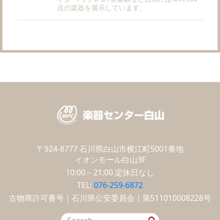
点の楽器を展示しています。
〒924-8777
石川県白山市横江町5001番地
イオンモール白山3F
10:00～21:00
定休日なし
TEL:
076-259-6872
古物商許可番号｜石川県公安委員会｜第511010008228号