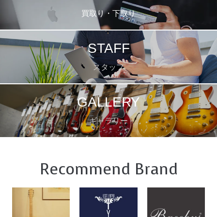
買取り・下取り
STAFF
スタッフ
GALLERY
ギャラリー
Recommend Brand