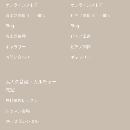
オンラインストア
オンラインストア
管楽器買取り／下取り
ピアノ買取り／下取り
Blog
Blog
管楽器修理
ピアノ工房
ギャラリー
ピアノ調律
お問い合わせ
ギャラリー
大人の音楽・カルチャー
教室
無料体験レッスン
レッスン会場
PA・楽器レンタル