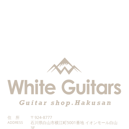
住 所
〒924-8777
石川県白山市横江町5001番地 イオンモール白山
ADDRESS
3F