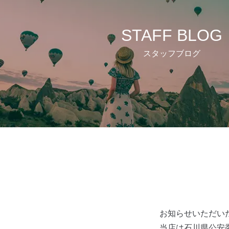
STAFF BLOG
スタッフブログ
お知らせいただい
当店は石川県公安