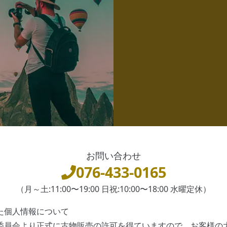
お問い合わせ
076-433-0165
（月～土:11:00〜19:00 日祝:10:00〜18:00 水曜定休）
た個人情報について
委員会より正式に古物販売の許可を得ていますので、お客様の