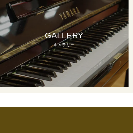
GALLERY
ギャラリー