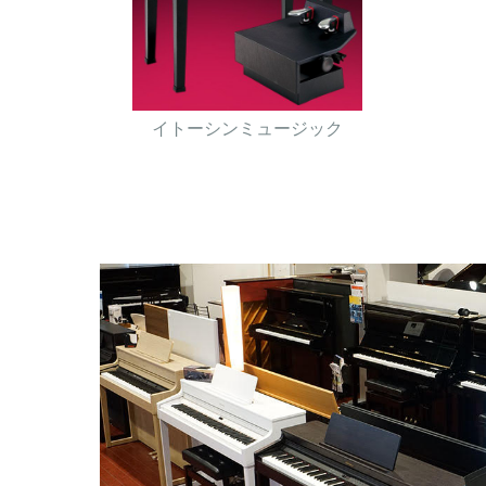
イトーシンミュージック