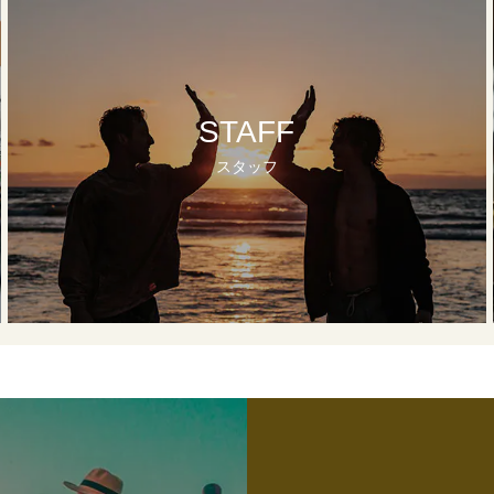
STAFF
スタッフ