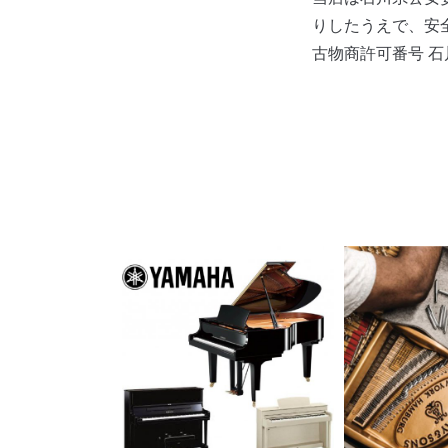
りしたうえで、安
古物商許可番号 石川