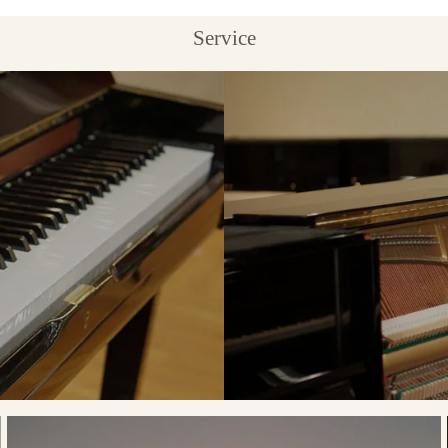
Service