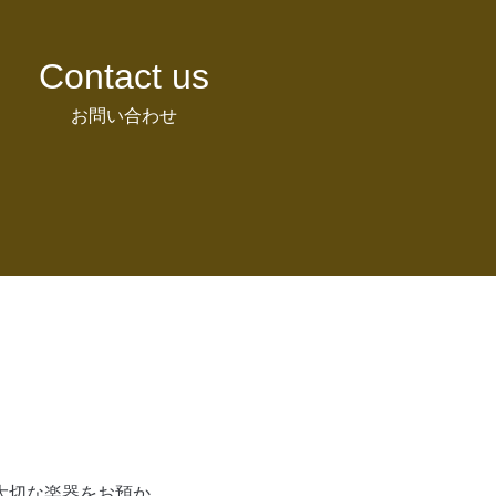
Contact us
お問い合わせ
大切な楽器をお預か