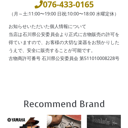
076-433-0165
（月～土:11:00〜19:00 日祝:10:00〜18:00 水曜定休）
お知らせいただいた個人情報について
当店は石川県公安委員会より正式に古物販売の許可を
得ていますので、お客様の大切な楽器をお預かりした
うえで、安全に販売することが可能です。
古物商許可番号 石川県公安委員会 第511010008228号
Recommend Brand