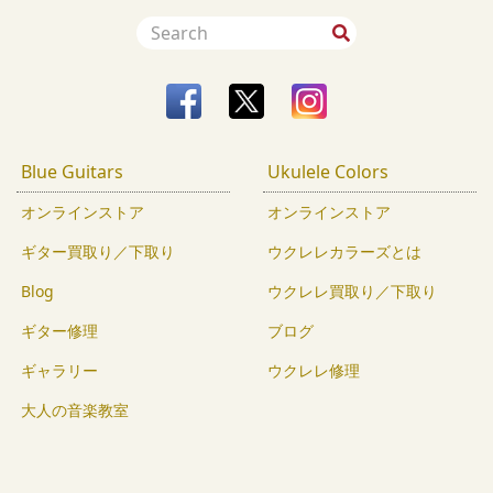
Blue Guitars
Ukulele Colors
オンラインストア
オンラインストア
ギター買取り／下取り
ウクレレカラーズとは
Blog
ウクレレ買取り／下取り
ギター修理
ブログ
ギャラリー
ウクレレ修理
大人の音楽教室