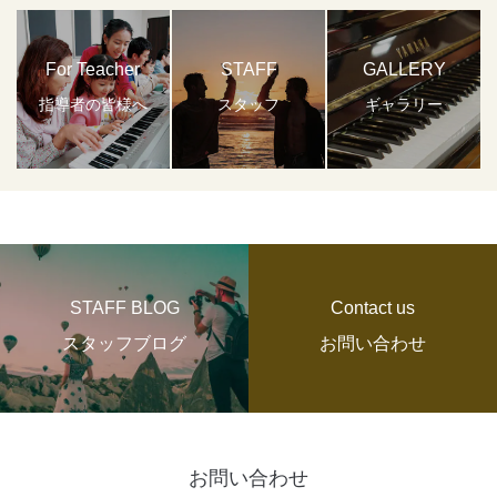
For Teacher
STAFF
GALLERY
指導者の皆様へ
スタッフ
ギャラリー
STAFF BLOG
Contact us
スタッフブログ
お問い合わせ
お問い合わせ