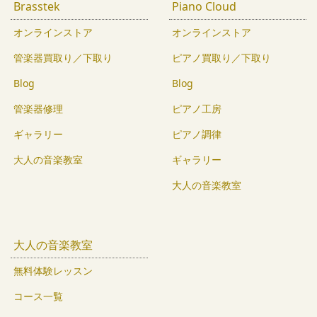
Brasstek
Piano Cloud
オンラインストア
オンラインストア
管楽器買取り／下取り
ピアノ買取り／下取り
Blog
Blog
管楽器修理
ピアノ工房
ギャラリー
ピアノ調律
大人の音楽教室
ギャラリー
大人の音楽教室
大人の音楽教室
無料体験レッスン
コース一覧