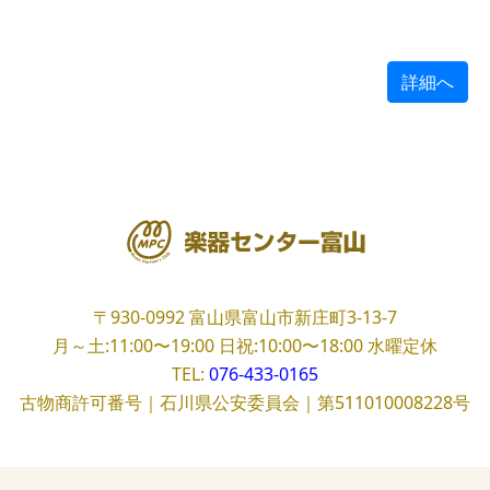
詳細へ
〒930-0992
富山県富山市新庄町3-13-7
月～土:11:00〜19:00
日祝:10:00〜18:00
水曜定休
TEL:
076-433-0165
古物商許可番号｜石川県公安委員会｜第511010008228号