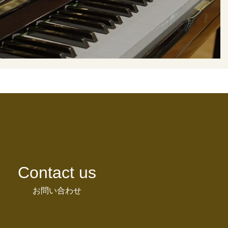
Contact us
お問い合わせ