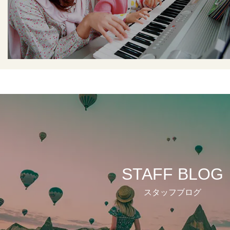
STAFF BLOG
スタッフブログ