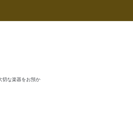
大切な楽器をお預か