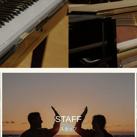
STAFF
スタッフ