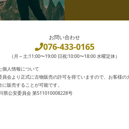
お問い合わせ
076-433-0165
（月～土:11:00〜19:00 日祝:10:00〜18:00 水曜定休）
た個人情報について
委員会より正式に古物販売の許可を得ていますので、お客様の
全に販売することが可能です。
県公安委員会 第511010008228号