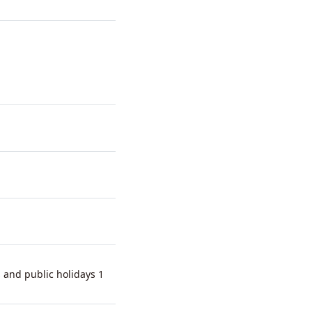
 and public holidays 1