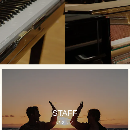
STAFF
スタッフ