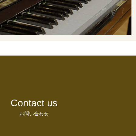
Contact us
お問い合わせ