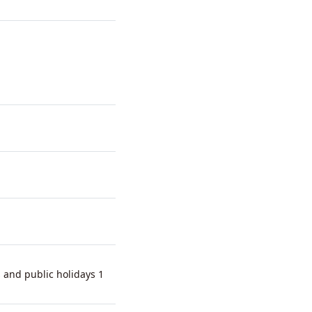
 and public holidays 1