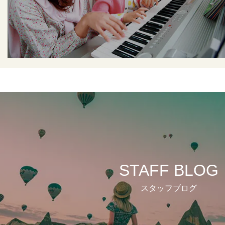
STAFF BLOG
スタッフブログ