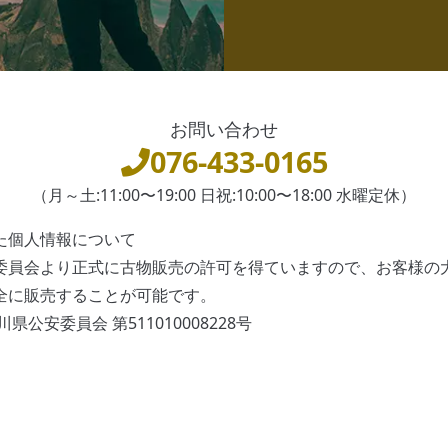
お問い合わせ
076-433-0165
（月～土:11:00〜19:00 日祝:10:00〜18:00 水曜定休）
た個人情報について
委員会より正式に古物販売の許可を得ていますので、お客様の
全に販売することが可能です。
県公安委員会 第511010008228号