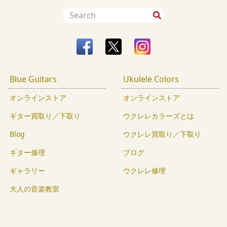
Blue Guitars
Ukulele Colors
オンラインストア
オンラインストア
ギター買取り／下取り
ウクレレカラーズとは
Blog
ウクレレ買取り／下取り
ギター修理
ブログ
ギャラリー
ウクレレ修理
大人の音楽教室