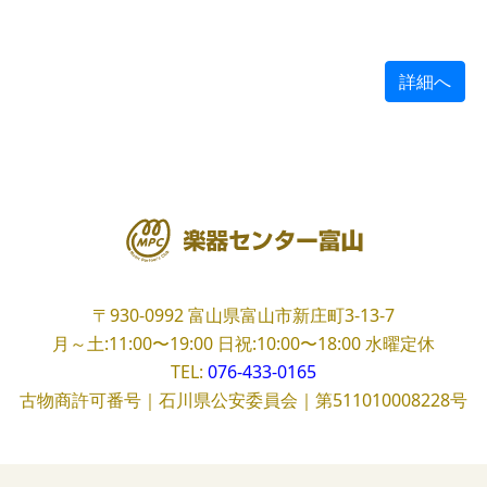
詳細へ
〒930-0992
富山県富山市新庄町3-13-7
月～土:11:00〜19:00
日祝:10:00〜18:00
水曜定休
TEL:
076-433-0165
古物商許可番号｜石川県公安委員会｜第511010008228号