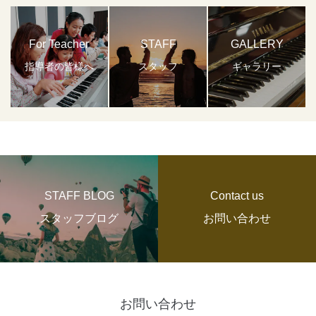
For Teacher
STAFF
GALLERY
指導者の皆様へ
スタッフ
ギャラリー
STAFF BLOG
Contact us
スタッフブログ
お問い合わせ
お問い合わせ