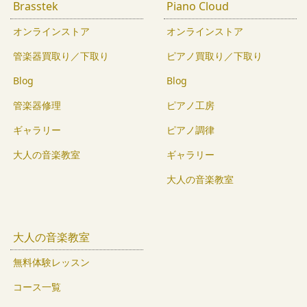
Brasstek
Piano Cloud
オンラインストア
オンラインストア
管楽器買取り／下取り
ピアノ買取り／下取り
Blog
Blog
管楽器修理
ピアノ工房
ギャラリー
ピアノ調律
大人の音楽教室
ギャラリー
大人の音楽教室
大人の音楽教室
無料体験レッスン
コース一覧