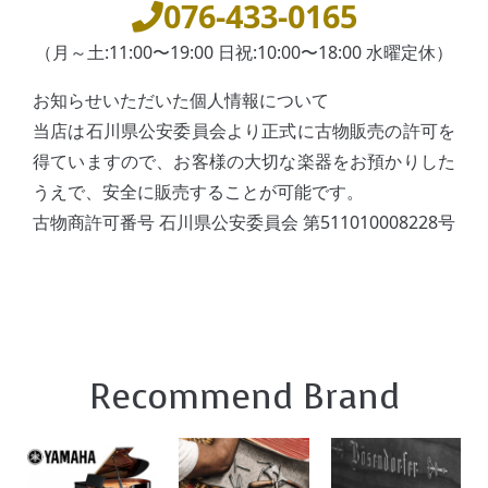
076-433-0165
（月～土:11:00〜19:00 日祝:10:00〜18:00 水曜定休）
お知らせいただいた個人情報について
当店は石川県公安委員会より正式に古物販売の許可を
得ていますので、お客様の大切な楽器をお預かりした
うえで、安全に販売することが可能です。
古物商許可番号 石川県公安委員会 第511010008228号
Recommend Brand