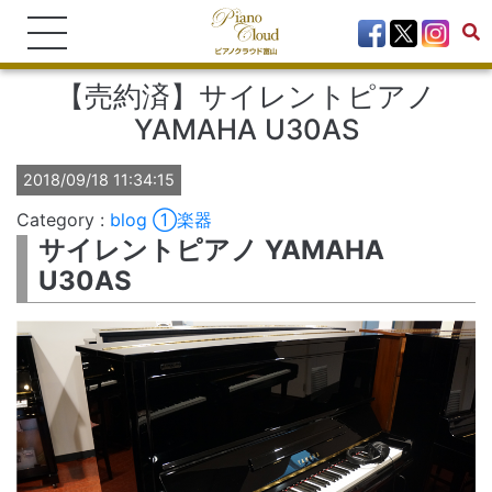
【売約済】サイレントピアノ
YAMAHA U30AS
2018/09/18 11:34:15
blog
①楽器
サイレントピアノ YAMAHA
U30AS