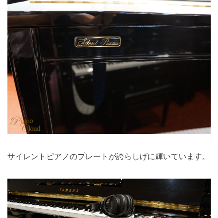
サイレントピアノのプレートが誇らしげに輝いています。