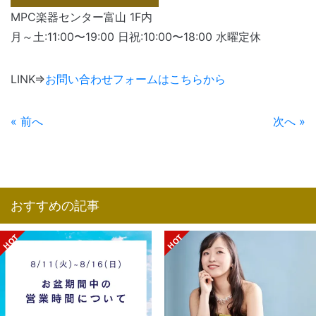
MPC楽器センター富山 1F内
月～土:11:00〜19:00 日祝:10:00〜18:00 水曜定休
LINK⇒
お問い合わせフォームはこちらから
« 前へ
次へ »
おすすめの記事