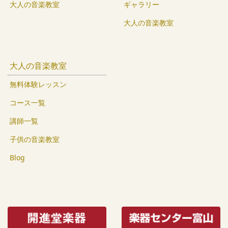
大人の音楽教室
ギャラリー
大人の音楽教室
大人の音楽教室
無料体験レッスン
コース一覧
講師一覧
子供の音楽教室
Blog