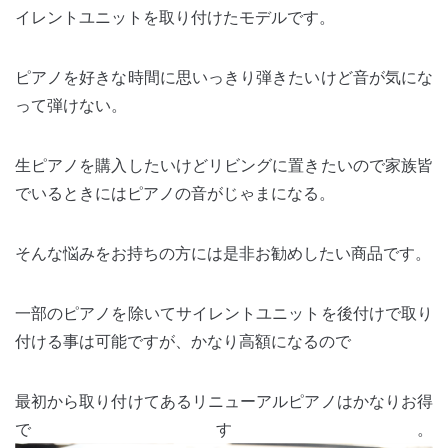
イレントユニットを取り付けたモデルです。
ピアノを好きな時間に思いっきり弾きたいけど音が気にな
って弾けない。
生ピアノを購入したいけどリビングに置きたいので家族皆
でいるときにはピアノの音がじゃまになる。
そんな悩みをお持ちの方には是非お勧めしたい商品です。
一部のピアノを除いてサイレントユニットを後付けで取り
付ける事は可能ですが、かなり高額になるので
最初から取り付けてあるリニューアルピアノはかなりお得
です。