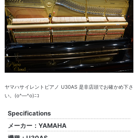
ヤマハサイレントピアノ U30AS 是非店頭でお確かめ下さ
い。(o^―^o)ﾆｺ
Specifications
メーカー：YAMAHA