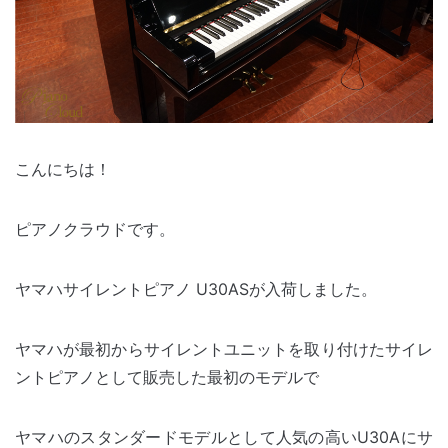
こんにちは！
ピアノクラウドです。
ヤマハサイレントピアノ U30ASが入荷しました。
ヤマハが最初からサイレントユニットを取り付けたサイレ
ントピアノとして販売した最初のモデルで
ヤマハのスタンダードモデルとして人気の高いU30Aにサ