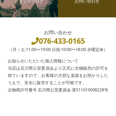
スタッフブログ
お問い合わせ
お問い合わせ
076-433-0165
（月～土:11:00〜19:00 日祝:10:00〜18:00 水曜定休）
お知らせいただいた個人情報について
当店は石川県公安委員会より正式に古物販売の許可を
得ていますので、お客様の大切な楽器をお預かりした
うえで、安全に販売することが可能です。
古物商許可番号 石川県公安委員会 第511010008228号