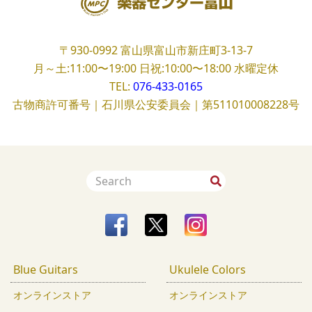
〒930-0992
富山県富山市新庄町3-13-7
月～土:11:00〜19:00
日祝:10:00〜18:00
水曜定休
TEL:
076-433-0165
古物商許可番号｜石川県公安委員会｜第511010008228号
Blue Guitars
Ukulele Colors
オンラインストア
オンラインストア