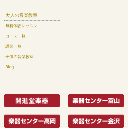
大人の音楽教室
無料体験レッスン
コース一覧
講師一覧
子供の音楽教室
Blog