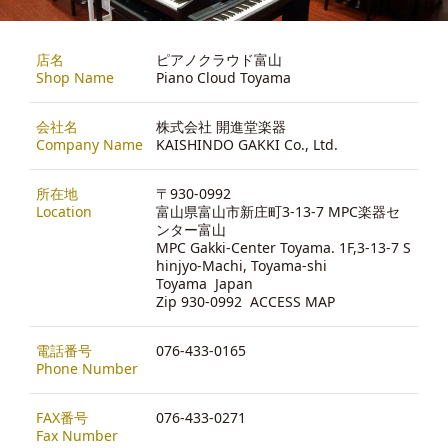
店名
ピアノクラウド富山
Shop Name
Piano Cloud Toyama
会社名
株式会社 開進堂楽器
Company Name
KAISHINDO GAKKI Co., Ltd.
所在地
〒930-0992
Location
富山県富山市新庄町3-13-7 MPC楽器セ
ンター富山
MPC Gakki-Center Toyama. 1F,3-13-7 S
hinjyo-Machi, Toyama-shi
Toyama Japan
Zip 930-0992
ACCESS MAP
電話番号
076-433-0165
Phone Number
FAX番号
076-433-0271
Fax Number