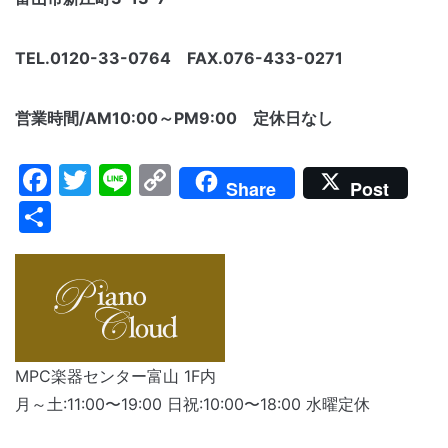
TEL.0120-33-0764 FAX.076-433-0271
営業時間/AM10:00～PM9:00 定休日なし
Facebook
Twitter
Line
Copy
Share
Post
Link
共
有
MPC楽器センター富山 1F内
月～土:11:00〜19:00 日祝:10:00〜18:00 水曜定休