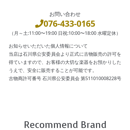
お問い合わせ
076-433-0165
（月～土:11:00〜19:00 日祝:10:00〜18:00 水曜定休）
お知らせいただいた個人情報について
当店は石川県公安委員会より正式に古物販売の許可を
得ていますので、お客様の大切な楽器をお預かりした
うえで、安全に販売することが可能です。
古物商許可番号 石川県公安委員会 第511010008228号
Recommend Brand