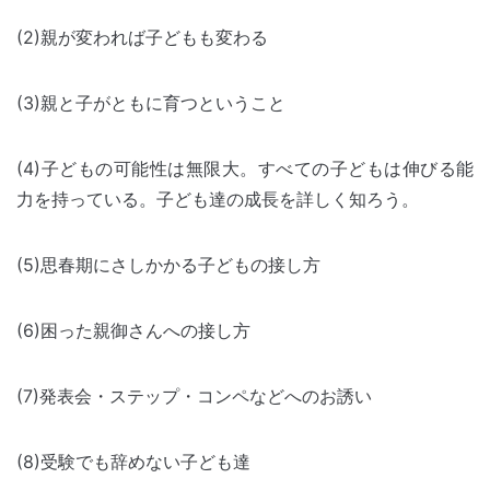
(2)親が変われば子どもも変わる
(3)親と子がともに育つということ
(4)子どもの可能性は無限大。すべての子どもは伸びる能
力を持っている。子ども達の成長を詳しく知ろう。
(5)思春期にさしかかる子どもの接し方
(6)困った親御さんへの接し方
(7)発表会・ステップ・コンペなどへのお誘い
(8)受験でも辞めない子ども達