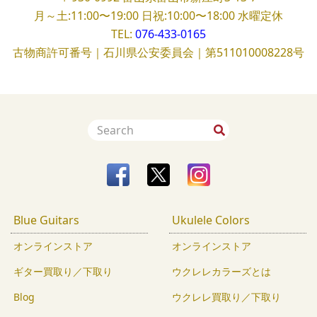
月～土:11:00〜19:00
日祝:10:00〜18:00
水曜定休
TEL:
076-433-0165
古物商許可番号｜石川県公安委員会｜第511010008228号
Blue Guitars
Ukulele Colors
オンラインストア
オンラインストア
ギター買取り／下取り
ウクレレカラーズとは
Blog
ウクレレ買取り／下取り