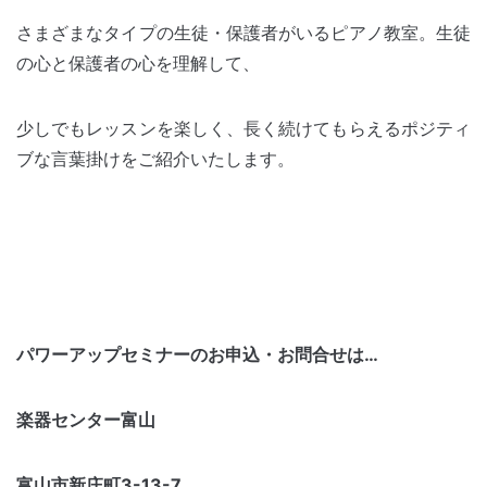
さまざまなタイプの生徒・保護者がいるピアノ教室。生徒
の心と保護者の心を理解して、
少しでもレッスンを楽しく、長く続けてもらえるポジティ
ブな言葉掛けをご紹介いたします。
パワーアップセミナーのお申込・お問合せは…
楽器センター富山
富山市新庄町3-13-7