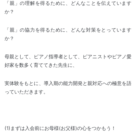
「親」の理解を得るために、どんなことを伝えています
か？
「親」の協力を得るために、どんな対策をとっています
か？
母親として、ピアノ指導者として、ピアニストやピアノ愛
好家を数多く育ててきた先生に、
実体験をもとに、導入期の能力開発と親対応への極意を語
っていただきます。
(1)まずは入会前にお母様(お父様)の心をつかもう！