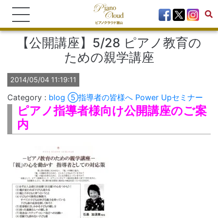
【公開講座】5/28 ピアノ教育の
ための親学講座
2014/05/04 11:19:11
blog
⑤指導者の皆様へ Power Upセミナー
ピアノ指導者様向け公開講座のご案
内