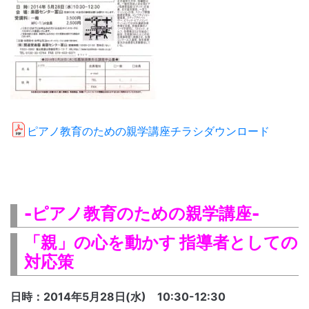
ピアノ教育のための親学講座チラシダウンロード
-ピアノ教育のための親学講座-
「親」の心を動かす 指導者としての
対応策
日時：2014年5月28日(水) 10:30-12:30