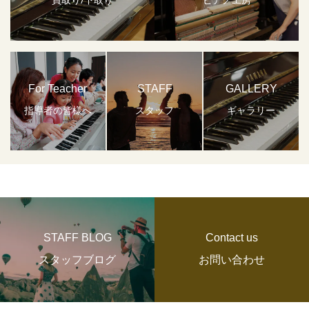
For Teacher
STAFF
GALLERY
指導者の皆様へ
スタッフ
ギャラリー
STAFF BLOG
Contact us
スタッフブログ
お問い合わせ