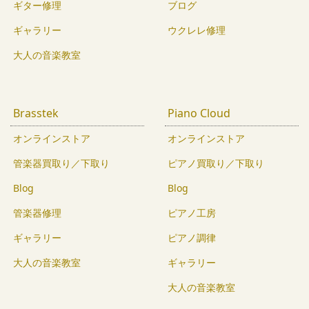
ギター修理
ブログ
ギャラリー
ウクレレ修理
大人の音楽教室
Brasstek
Piano Cloud
オンラインストア
オンラインストア
管楽器買取り／下取り
ピアノ買取り／下取り
Blog
Blog
管楽器修理
ピアノ工房
ギャラリー
ピアノ調律
大人の音楽教室
ギャラリー
大人の音楽教室