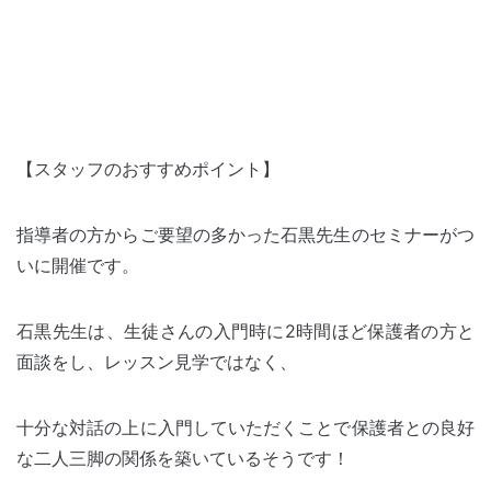
【スタッフのおすすめポイント】
指導者の方からご要望の多かった石黒先生のセミナーがつ
いに開催です。
石黒先生は、生徒さんの入門時に2時間ほど保護者の方と
面談をし、レッスン見学ではなく、
十分な対話の上に入門していただくことで保護者との良好
な二人三脚の関係を築いているそうです！