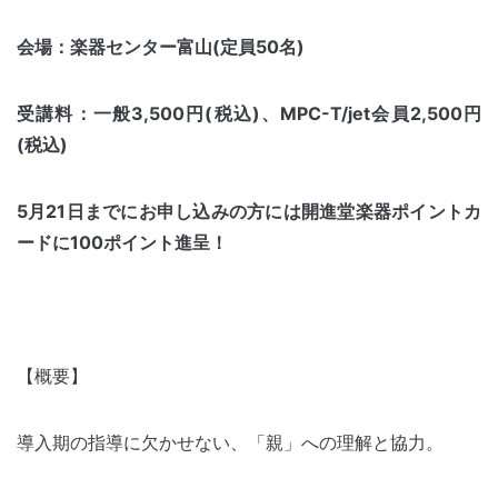
会場：楽器センター富山(定員50名)
受講料：一般3,500円(税込)、MPC-T/jet会員2,500円
(税込)
5月21日までにお申し込みの方には開進堂楽器ポイントカ
ードに100ポイント進呈！
【概要】
導入期の指導に欠かせない、「親」への理解と協力。