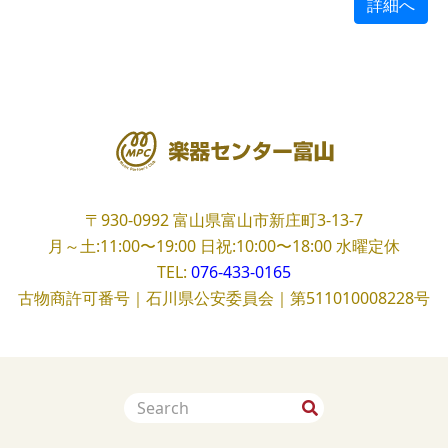
詳細へ
〒930-0992
富山県富山市新庄町3-13-7
月～土:11:00〜19:00
日祝:10:00〜18:00
水曜定休
TEL:
076-433-0165
古物商許可番号｜石川県公安委員会｜第511010008228号