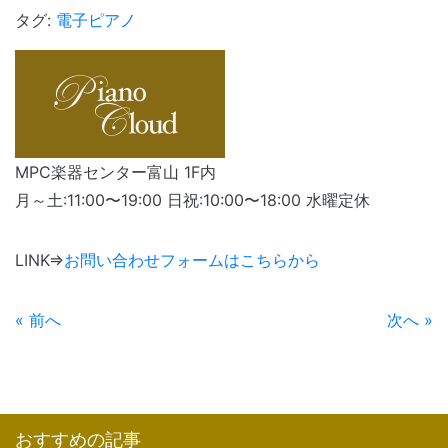
有
タグ:
電子ピアノ
MPC楽器センター富山 1F内
月～土:11:00〜19:00 日祝:10:00〜18:00 水曜定休
LINK⇒
お問い合わせフォームはこちらから
« 前へ
次へ »
おすすめの記事