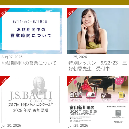
Aug 07, 2026
Jul 25, 2026
お盆期間中の営業について
特別レッスン 9/22･23 三
好朝香先生 受付中
Jun 30, 2026
Jun 29, 2026