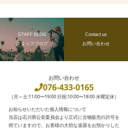
STAFF BLOG
Contact us
スタッフブログ
お問い合わせ
お問い合わせ
076-433-0165
（月～土:11:00〜19:00 日祝:10:00〜18:00 水曜定休）
お知らせいただいた個人情報について
当店は石川県公安委員会より正式に古物販売の許可を
得ていますので、お客様の大切な楽器をお預かりした