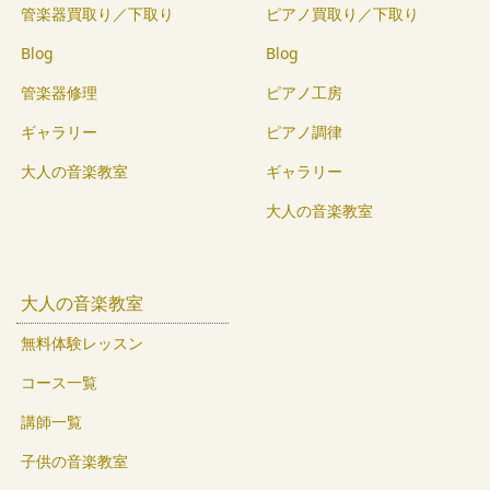
管楽器買取り／下取り
ピアノ買取り／下取り
Blog
Blog
管楽器修理
ピアノ工房
ギャラリー
ピアノ調律
大人の音楽教室
ギャラリー
大人の音楽教室
大人の音楽教室
無料体験レッスン
コース一覧
講師一覧
子供の音楽教室