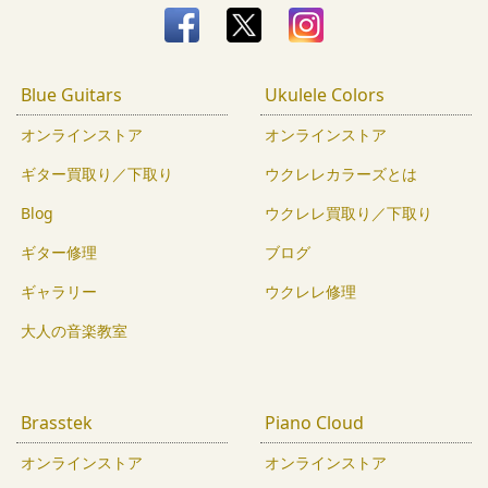
Blue Guitars
Ukulele Colors
オンラインストア
オンラインストア
ギター買取り／下取り
ウクレレカラーズとは
Blog
ウクレレ買取り／下取り
ギター修理
ブログ
ギャラリー
ウクレレ修理
大人の音楽教室
Brasstek
Piano Cloud
オンラインストア
オンラインストア