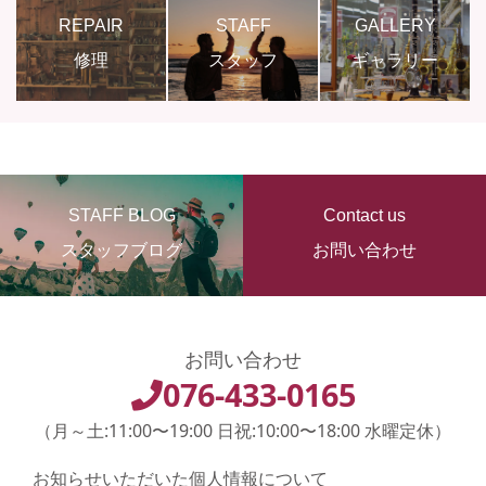
REPAIR
STAFF
GALLERY
修理
スタッフ
ギャラリー
STAFF BLOG
Contact us
スタッフブログ
お問い合わせ
お問い合わせ
076-433-0165
（月～土:11:00〜19:00 日祝:10:00〜18:00 水曜定休）
お知らせいただいた個人情報について