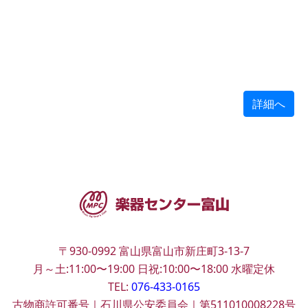
詳細へ
〒930-0992
富山県富山市新庄町3-13-7
月～土:11:00〜19:00
日祝:10:00〜18:00
水曜定休
TEL:
076-433-0165
古物商許可番号｜石川県公安委員会｜第511010008228号