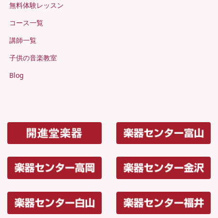
無料体験レッスン
コース一覧
講師一覧
子供の音楽教室
Blog