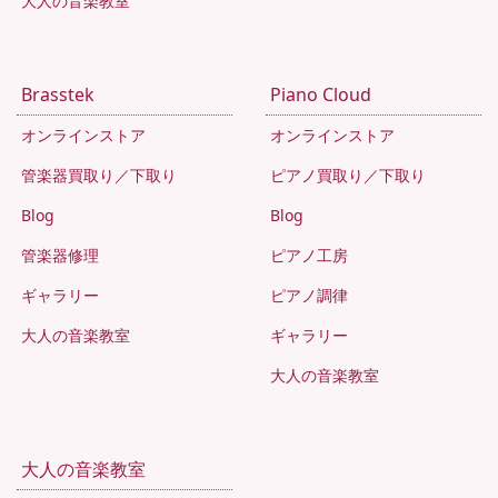
大人の音楽教室
Brasstek
Piano Cloud
オンラインストア
オンラインストア
管楽器買取り／下取り
ピアノ買取り／下取り
Blog
Blog
管楽器修理
ピアノ工房
ギャラリー
ピアノ調律
大人の音楽教室
ギャラリー
大人の音楽教室
大人の音楽教室