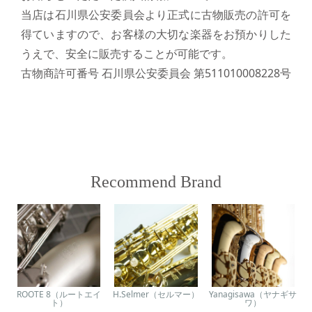
当店は石川県公安委員会より正式に古物販売の許可を
得ていますので、お客様の大切な楽器をお預かりした
うえで、安全に販売することが可能です。
古物商許可番号 石川県公安委員会 第511010008228号
Recommend Brand
ROOTE 8（ルートエイ
H.Selmer（セルマー）
Yanagisawa（ヤナギサ
ト）
ワ）