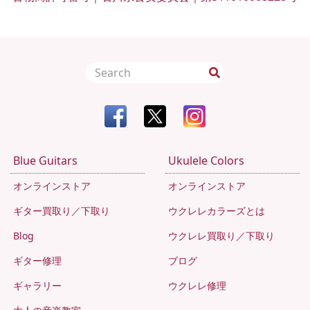
Blue Guitars
Ukulele Colors
オンラインストア
オンラインストア
ギター買取り／下取り
ウクレレカラーズとは
Blog
ウクレレ買取り／下取り
ギター修理
ブログ
ギャラリー
ウクレレ修理