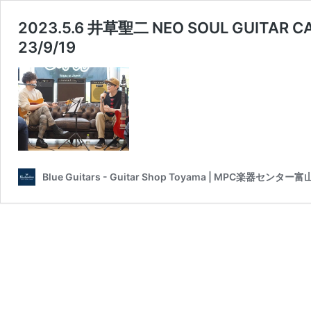
2023.5.6 井草聖二 NEO SOUL GUI
23/9/19
Blue Guitars - Guitar Shop Toyama | MPC楽器センター富