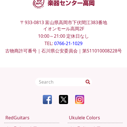
〒933-0813
富山県高岡市下伏間江383番地
イオンモール高岡2F
10:00～21:00
定休日なし
TEL:
0766-21-1029
古物商許可番号｜石川県公安委員会｜第511010008228号
RedGuitars
Ukulele Colors