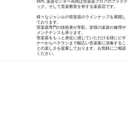
MPC 楽器センター高岡は管楽器フロアのブラステ
ック、そして音楽教室を有する楽器店です。
様々なジャンルの管楽器のラインナップを展開し
ております。
管楽器専門の技術者が常駐。皆様の楽器の修理や
メンテナンスも承ります。
管楽器をもっと身近に感じていただける様にビギ
ナーからベテランまで幅広い音楽家に演奏するこ
との楽しさを提案しております。お気軽にご相談
ください。