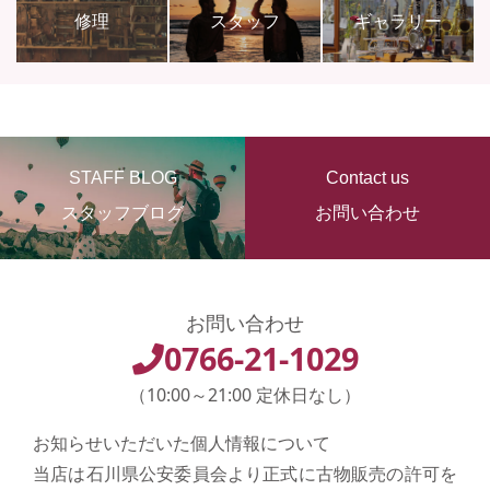
修理
スタッフ
ギャラリー
STAFF BLOG
Contact us
スタッフブログ
お問い合わせ
お問い合わせ
0766-21-1029
（10:00～21:00 定休日なし）
お知らせいただいた個人情報について
当店は石川県公安委員会より正式に古物販売の許可を