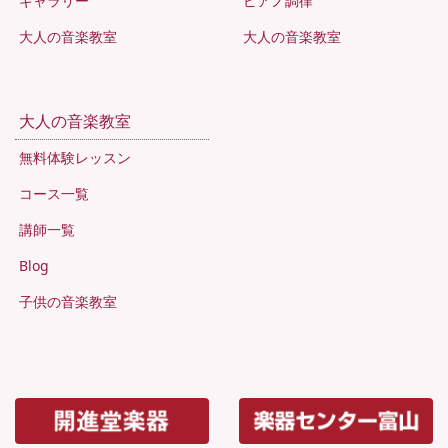
ギャラリー
ピアノ調律
大人の音楽教室
大人の音楽教室
大人の音楽教室
無料体験レッスン
コース一覧
講師一覧
Blog
子供の音楽教室