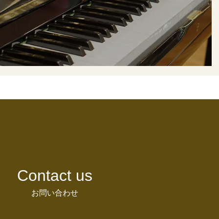
Contact us
お問い合わせ