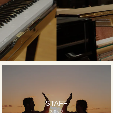
STAFF
スタッフ