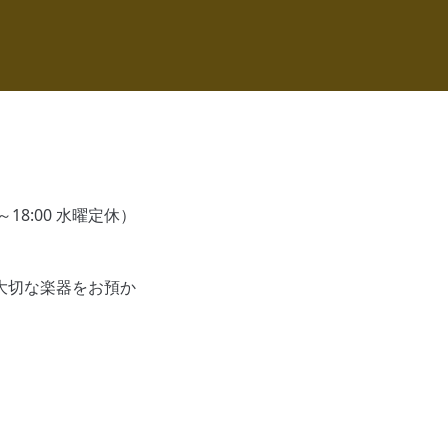
18:00 水曜定休）
大切な楽器をお預か