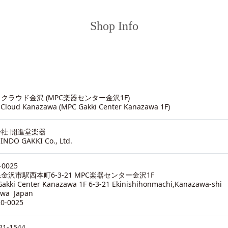
Shop Info
クラウド金沢 (MPC楽器センター金沢1F)
 Cloud Kanazawa (MPC Gakki Center Kanazawa 1F)
社 開進堂楽器
INDO GAKKI Co., Ltd.
-0025
金沢市駅西本町6-3-21 MPC楽器センター金沢1F
akki Center Kanazawa 1F 6-3-21 Ekinishihonmachi,Kanazawa-shi
awa Japan
20-0025
21-1544