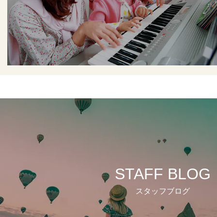
STAFF BLOG
スタッフブログ