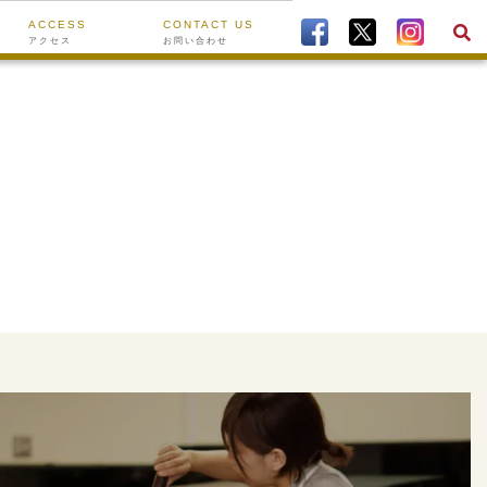
ACCESS
CONTACT US
アクセス
お問い合わせ