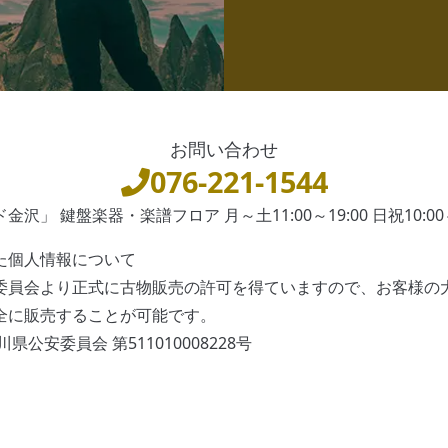
お問い合わせ
076-221-1544
沢」 鍵盤楽器・楽譜フロア 月～土11:00～19:00 日祝10:00～
た個人情報について
委員会より正式に古物販売の許可を得ていますので、お客様の
全に販売することが可能です。
県公安委員会 第511010008228号