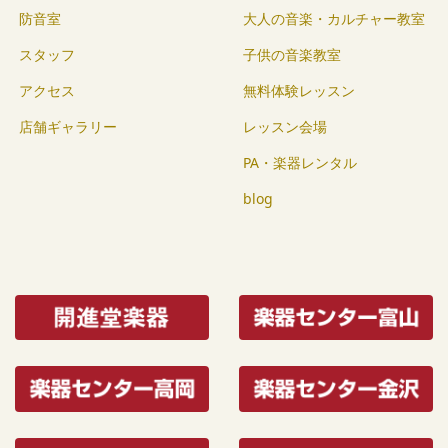
防音室
大人の音楽・カルチャー教室
スタッフ
子供の音楽教室
アクセス
無料体験レッスン
店舗ギャラリー
レッスン会場
PA・楽器レンタル
blog