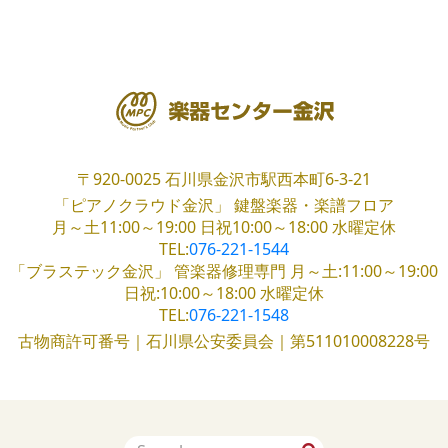
〒920-0025
石川県金沢市駅西本町6-3-21
「ピアノクラウド金沢」
鍵盤楽器・楽譜フロア
月～土11:00～19:00
日祝10:00～18:00
水曜定休
TEL:
076-221-1544
「ブラステック金沢」
管楽器修理専門
月～土:11:00～19:00
日祝:10:00～18:00
水曜定休
TEL:
076-221-1548
古物商許可番号｜石川県公安委員会｜第511010008228号