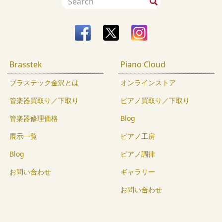
Brasstek
Piano Cloud
ブラステック金沢とは
オンラインストア
管楽器買取り／下取り
ピアノ買取り／下取り
管楽器修理価格
Blog
展示一覧
ピアノ工房
Blog
ピアノ調律
お問い合わせ
ギャラリー
お問い合わせ