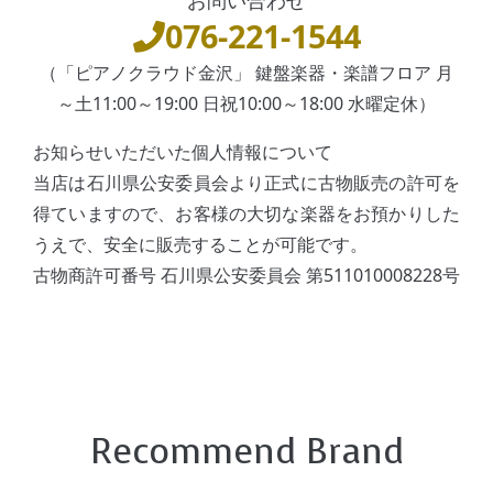
076-221-1544
（「ピアノクラウド金沢」 鍵盤楽器・楽譜フロア 月
～土11:00～19:00 日祝10:00～18:00 水曜定休）
お知らせいただいた個人情報について
当店は石川県公安委員会より正式に古物販売の許可を
得ていますので、お客様の大切な楽器をお預かりした
うえで、安全に販売することが可能です。
古物商許可番号 石川県公安委員会 第511010008228号
Recommend Brand