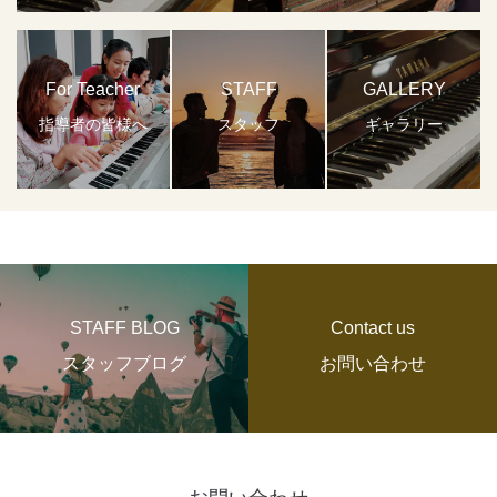
For Teacher
STAFF
GALLERY
指導者の皆様へ
スタッフ
ギャラリー
STAFF BLOG
Contact us
スタッフブログ
お問い合わせ
お問い合わせ