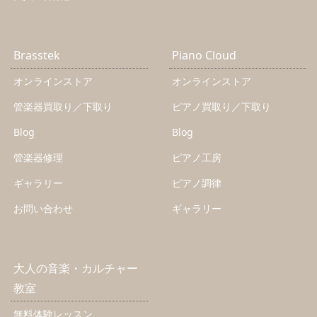
Brasstek
Piano Cloud
オンラインストア
オンラインストア
管楽器買取り／下取り
ピアノ買取り／下取り
Blog
Blog
管楽器修理
ピアノ工房
ギャラリー
ピアノ調律
お問い合わせ
ギャラリー
大人の音楽・カルチャー
教室
無料体験レッスン