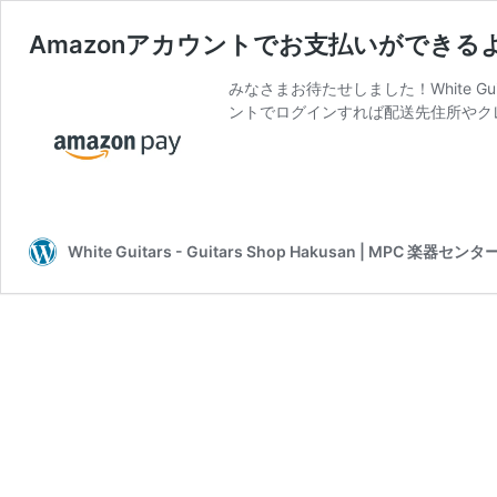
Amazonアカウントでお支払いができ
みなさまお待たせしました！White G
ントでログインすれば配送先住所やク
White Guitars - Guitars Shop Hakusan | 