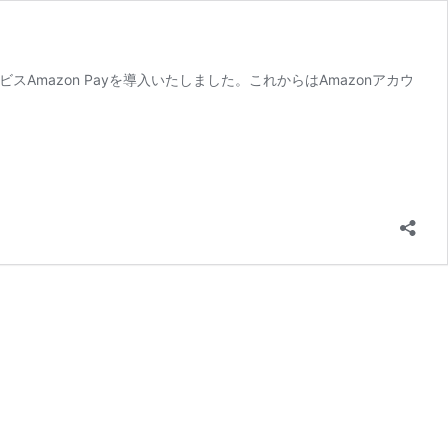
スAmazon Payを導入いたしました。これからはAmazonアカウ