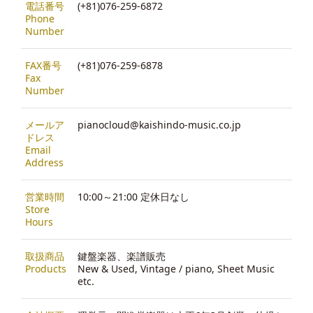
電話番号
(+81)076-259-6872
Phone
Number
FAX番号
(+81)076-259-6878
Fax
Number
メールア
pianocloud@kaishindo-music.co.jp
ドレス
Email
Address
営業時間
10:00～21:00 定休日なし
Store
Hours
取扱商品
鍵盤楽器、楽譜販売
Products
New & Used, Vintage / piano, Sheet Music
etc.