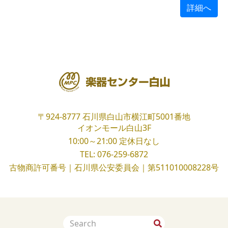
詳細へ
〒924-8777
石川県白山市横江町5001番地
イオンモール白山3F
10:00～21:00
定休日なし
TEL:
076-259-6872
古物商許可番号｜石川県公安委員会｜第511010008228号