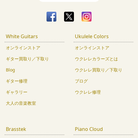
White Guitars
Ukulele Colors
オンラインストア
オンラインストア
ギター買取り／下取り
ウクレレカラーズとは
Blog
ウクレレ買取り／下取り
ギター修理
ブログ
ギャラリー
ウクレレ修理
大人の音楽教室
Brasstek
Piano Cloud