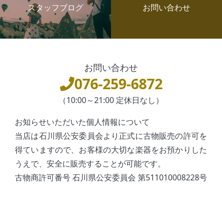
スタッフブログ
お問い合わせ
お問い合わせ
076-259-6872
（10:00～21:00 定休日なし）
お知らせいただいた個人情報について
当店は石川県公安委員会より正式に古物販売の許可を
得ていますので、お客様の大切な楽器をお預かりした
うえで、安全に販売することが可能です。
古物商許可番号 石川県公安委員会 第511010008228号