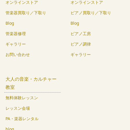
オンラインストア
オンラインストア
管楽器買取り／下取り
ピアノ買取り／下取り
Blog
Blog
管楽器修理
ピアノ工房
ギャラリー
ピアノ調律
お問い合わせ
ギャラリー
大人の音楽・カルチャー
教室
無料体験レッスン
レッスン会場
PA・楽器レンタル
blog