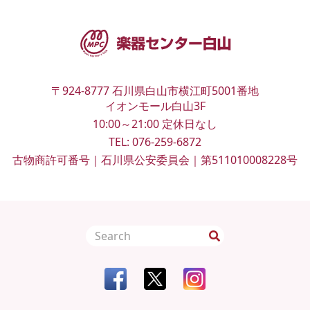
〒924-8777
石川県白山市横江町5001番地
イオンモール白山3F
10:00～21:00
定休日なし
TEL:
076-259-6872
古物商許可番号｜石川県公安委員会｜第511010008228号