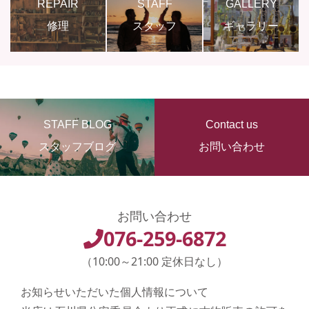
REPAIR
STAFF
GALLERY
修理
スタッフ
ギャラリー
STAFF BLOG
Contact us
スタッフブログ
お問い合わせ
お問い合わせ
076-259-6872
（10:00～21:00 定休日なし）
お知らせいただいた個人情報について