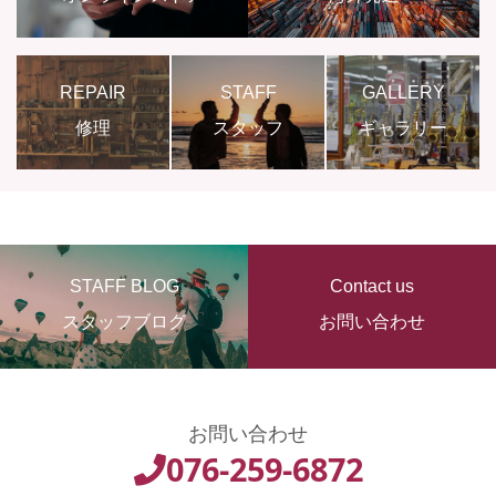
REPAIR
STAFF
GALLERY
修理
スタッフ
ギャラリー
STAFF BLOG
Contact us
スタッフブログ
お問い合わせ
お問い合わせ
076-259-6872