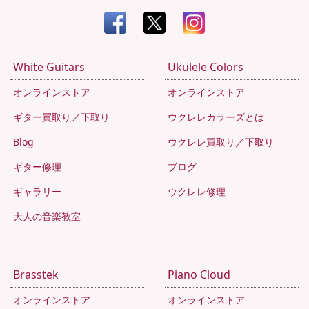
White Guitars
Ukulele Colors
オンラインストア
オンラインストア
ギター買取り／下取り
ウクレレカラーズとは
Blog
ウクレレ買取り／下取り
ギター修理
ブログ
ギャラリー
ウクレレ修理
大人の音楽教室
Brasstek
Piano Cloud
オンラインストア
オンラインストア