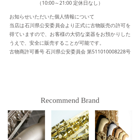
（10:00～21:00 定休日なし）
お知らせいただいた個人情報について
当店は石川県公安委員会より正式に古物販売の許可を
得ていますので、お客様の大切な楽器をお預かりした
うえで、安全に販売することが可能です。
古物商許可番号 石川県公安委員会 第511010008228号
Recommend Brand