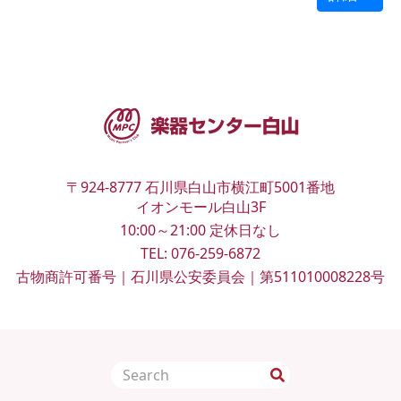
〒924-8777
石川県白山市横江町5001番地
イオンモール白山3F
10:00～21:00
定休日なし
TEL:
076-259-6872
古物商許可番号｜石川県公安委員会｜第511010008228号