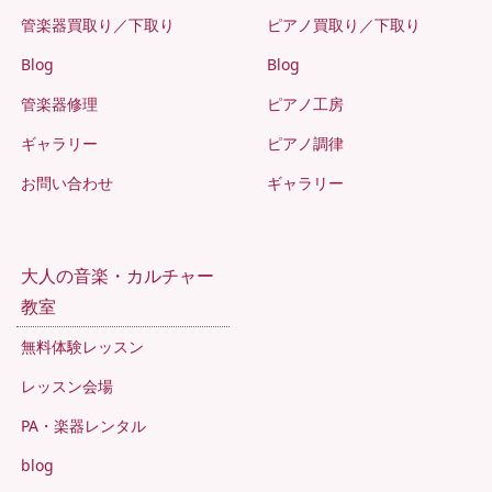
管楽器買取り／下取り
ピアノ買取り／下取り
Blog
Blog
管楽器修理
ピアノ工房
ギャラリー
ピアノ調律
お問い合わせ
ギャラリー
大人の音楽・カルチャー
教室
無料体験レッスン
レッスン会場
PA・楽器レンタル
blog