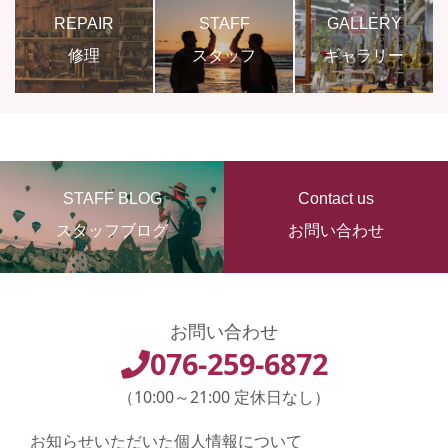
REPAIR
STAFF
GALLERY
修理
スタッフ
ギャラリー
STAFF BLOG
Contact us
スタッフブログ
お問い合わせ
お問い合わせ
076-259-6872
（10:00～21:00 定休日なし）
お知らせいただいた個人情報について