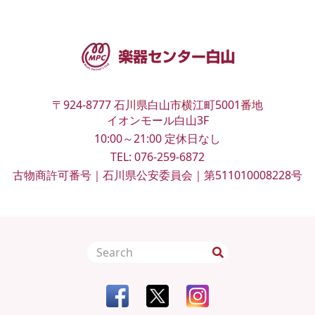
〒924-8777
石川県白山市横江町5001番地
イオンモール白山3F
10:00～21:00
定休日なし
TEL:
076-259-6872
古物商許可番号｜石川県公安委員会｜第511010008228号