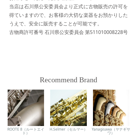
当店は石川県公安委員会より正式に古物販売の許可を
得ていますので、お客様の大切な楽器をお預かりした
うえで、安全に販売することが可能です。
古物商許可番号 石川県公安委員会 第511010008228号
Recommend Brand
ROOTE 8（ルートエイ
H.Selmer（セルマー）
Yanagisawa（ヤナギサ
ト）
ワ）