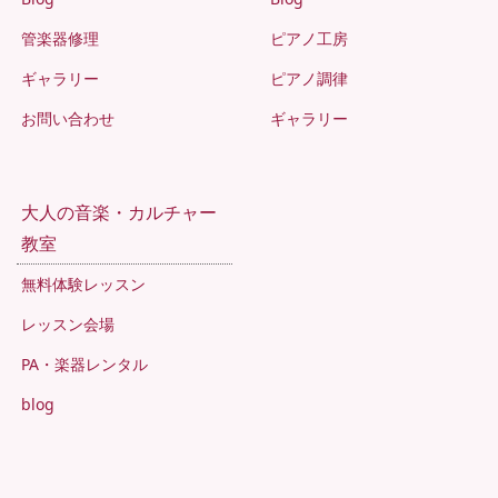
管楽器修理
ピアノ工房
ギャラリー
ピアノ調律
お問い合わせ
ギャラリー
大人の音楽・カルチャー
教室
無料体験レッスン
レッスン会場
PA・楽器レンタル
blog