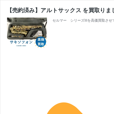
【売約済み】アルトサックス を買取りま
セルマー シリーズⅢを高価買取させ