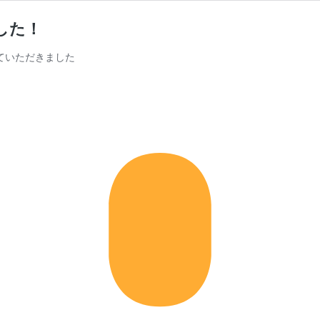
した！
ていただきました