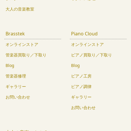
大人の音楽教室
Brasstek
Piano Cloud
オンラインストア
オンラインストア
管楽器買取り／下取り
ピアノ買取り／下取り
Blog
Blog
管楽器修理
ピアノ工房
ギャラリー
ピアノ調律
お問い合わせ
ギャラリー
お問い合わせ