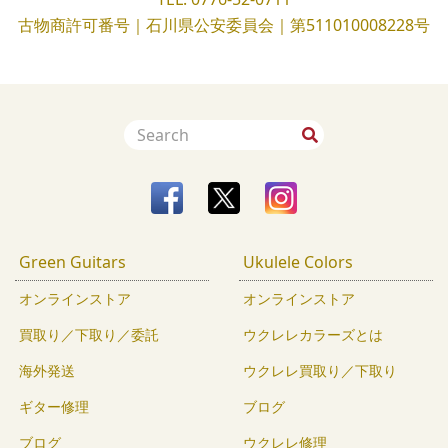
古物商許可番号｜石川県公安委員会｜第511010008228号
Green Guitars
Ukulele Colors
オンラインストア
オンラインストア
買取り／下取り／委託
ウクレレカラーズとは
海外発送
ウクレレ買取り／下取り
ギター修理
ブログ
ブログ
ウクレレ修理