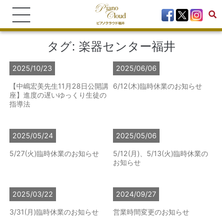
タグ:
楽器センター福井
2025/10/23
2025/06/06
【中嶋宏美先生11月28日公開講
6/12(木)臨時休業のお知らせ
座】進度の遅いゆっくり生徒の
指導法
2025/05/24
2025/05/06
5/27(火)臨時休業のお知らせ
5/12(月)、5/13(火)臨時休業の
お知らせ
2025/03/22
2024/09/27
3/31(月)臨時休業のお知らせ
営業時間変更のお知らせ