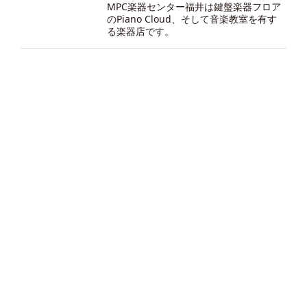
MPC楽器センター福井は鍵盤楽器フロア
のPiano Cloud、そして音楽教室を有す
る楽器店です。