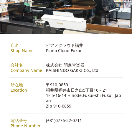
店名
ピアノクラウド福井
Shop Name
Piano Cloud Fukui
会社名
株式会社 開進堂楽器
Company Name
KAISHINDO GAKKI Co., Ltd.
所在地
〒910-0859
Location
福井県福井市日之出5丁目16－21
1F 5-16-14 Hinode,Fukui-shi Fukui Jap
an
Zip 910-0859
電話番号
(+81)0776-52-0711
Phone Number