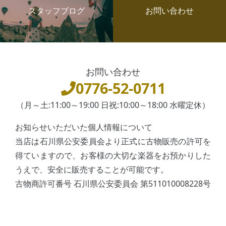
スタッフブログ
お問い合わせ
お問い合わせ
0776-52-0711
（月～土:11:00～19:00 日祝:10:00～18:00 水曜定休）
お知らせいただいた個人情報について
当店は石川県公安委員会より正式に古物販売の許可を
得ていますので、お客様の大切な楽器をお預かりした
うえで、安全に販売することが可能です。
古物商許可番号 石川県公安委員会 第511010008228号