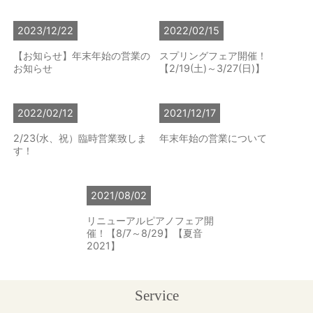
2023/12/22
2022/02/15
【お知らせ】年末年始の営業の
スプリングフェア開催！
お知らせ
【2/19(土)～3/27(日)】
2022/02/12
2021/12/17
2/23(水、祝）臨時営業致しま
年末年始の営業について
す！
2021/08/02
リニューアルピアノフェア開
催！【8/7～8/29】【夏音
2021】
Service