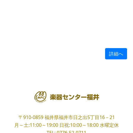
詳細へ
〒910-0859
福井県福井市日之出5丁目16－21
月～土:11:00～19:00
日祝:10:00～18:00
水曜定休
TEL:
0776-52-0711