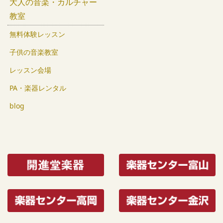
大人の音楽・カルチャー
教室
無料体験レッスン
子供の音楽教室
レッスン会場
PA・楽器レンタル
blog