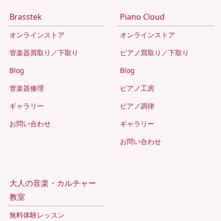
Brasstek
Piano Cloud
オンラインストア
オンラインストア
管楽器買取り／下取り
ピアノ買取り／下取り
Blog
Blog
管楽器修理
ピアノ工房
ギャラリー
ピアノ調律
お問い合わせ
ギャラリー
お問い合わせ
大人の音楽・カルチャー
教室
無料体験レッスン