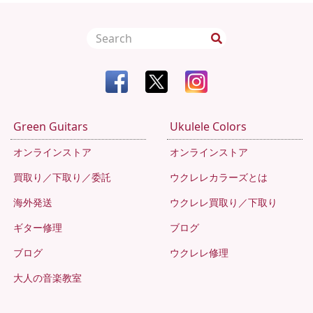
Green Guitars
Ukulele Colors
オンラインストア
オンラインストア
買取り／下取り／委託
ウクレレカラーズとは
海外発送
ウクレレ買取り／下取り
ギター修理
ブログ
ブログ
ウクレレ修理
大人の音楽教室