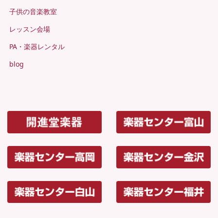
子供の音楽教室
レッスン会場
PA・楽器レンタル
blog