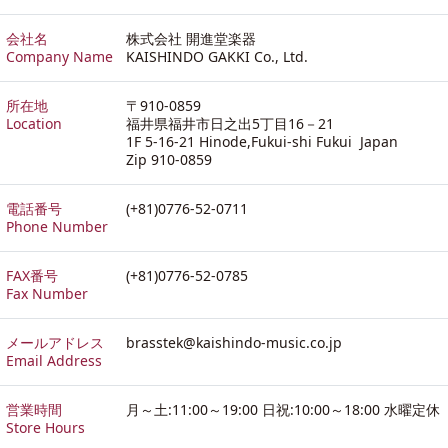
会社名
株式会社 開進堂楽器
Company Name
KAISHINDO GAKKI Co., Ltd.
所在地
〒910-0859
Location
福井県福井市日之出5丁目16－21
1F 5-16-21 Hinode,Fukui-shi Fukui Japan
Zip 910-0859
電話番号
(+81)0776-52-0711
Phone Number
FAX番号
(+81)0776-52-0785
Fax Number
メールアドレス
brasstek@kaishindo-music.co.jp
Email Address
営業時間
月～土:11:00～19:00 日祝:10:00～18:00 水曜定休
Store Hours