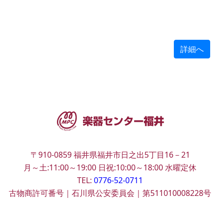
詳細へ
〒910-0859
福井県福井市日之出5丁目16－21
月～土:11:00～19:00
日祝:10:00～18:00
水曜定休
TEL:
0776-52-0711
古物商許可番号｜石川県公安委員会｜第511010008228号