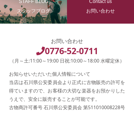
STAFF BLOG
Contact us
スタッフブログ
お問い合わせ
お問い合わせ
0776-52-0711
（月～土:11:00～19:00 日祝:10:00～18:00 水曜定休）
お知らせいただいた個人情報について
当店は石川県公安委員会より正式に古物販売の許可を
得ていますので、お客様の大切な楽器をお預かりした
うえで、安全に販売することが可能です。
古物商許可番号 石川県公安委員会 第511010008228号